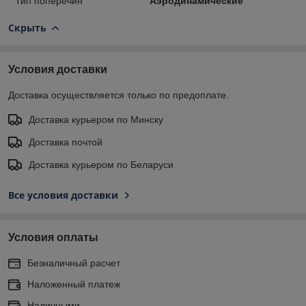
Тип поперечин
Аэродинамические
Скрыть
Условия доставки
Доставка осуществляется только по предоплате.
Доставка курьером по Минску
Доставка почтой
Доставка курьером по Беларуси
Все условия доставки
Условия оплаты
Безналичный расчет
Наложенный платеж
Наличными