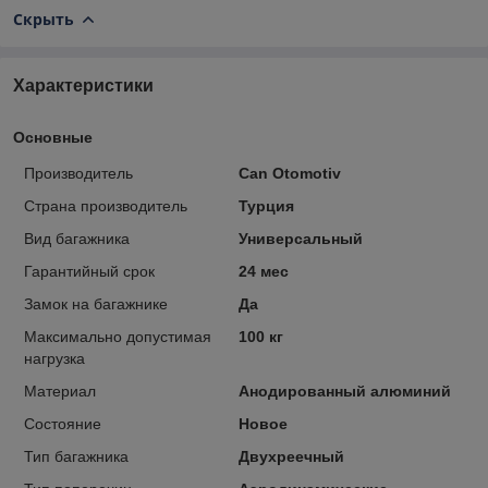
Скрыть
Характеристики
Основные
Производитель
Can Otomotiv
Страна производитель
Турция
Вид багажника
Универсальный
Гарантийный срок
24 мес
Замок на багажнике
Да
Максимально допустимая
100 кг
нагрузка
Материал
Анодированный алюминий
Состояние
Новое
Тип багажника
Двухреечный