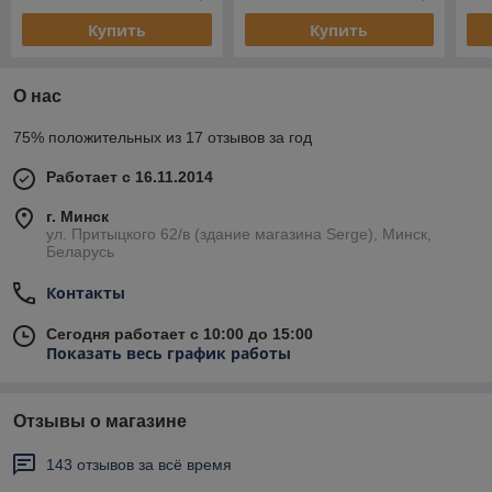
Купить
Купить
О нас
75% положительных из 17 отзывов за год
Работает с 16.11.2014
г. Минск
ул. Притыцкого 62/в (здание магазина Serge), Минск,
Беларусь
Контакты
Сегодня работает с 10:00 до 15:00
Показать весь график работы
Отзывы о магазине
143 отзывов за всё время