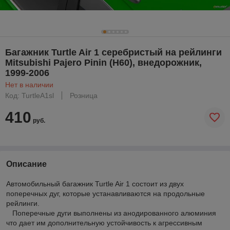
Багажник Turtle Air 1 серебристый на рейлинги
Mitsubishi Pajero Pinin (H60), внедорожник,
1999-2006
Нет в наличии
Код: TurtleA1sl
Розница
410
руб.
Описание
Автомобильный багажник Turtle Air 1 состоит из двух
поперечных дуг, которые устанавливаются на продольные
рейлинги.
Поперечные дуги выполнены из анодированного алюминия
что дает им дополнительную устойчивость к агрессивным