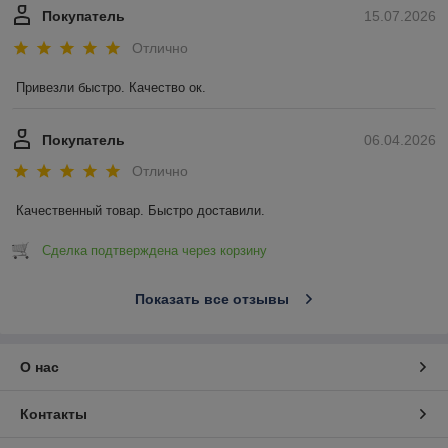
Покупатель
15.07.2026
Отлично
Привезли быстро. Качество ок.
Покупатель
06.04.2026
Отлично
Качественный товар. Быстро доставили.
Сделка подтверждена через корзину
Показать все отзывы
О нас
Контакты