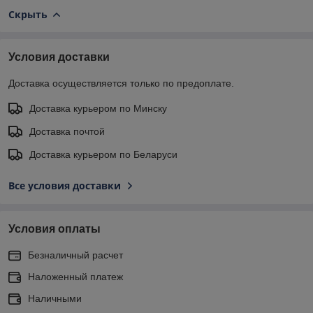
Скрыть
Условия доставки
Доставка осуществляется только по предоплате.
Доставка курьером по Минску
Доставка почтой
Доставка курьером по Беларуси
Все условия доставки
Условия оплаты
Безналичный расчет
Наложенный платеж
Наличными