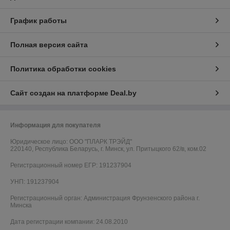
График работы
Полная версия сайта
Политика обработки cookies
Сайт создан на платформе Deal.by
Информация для покупателя
Юридическое лицо:
ООО "ПЛАРК ТРЭЙД"
220140, Республика Беларусь, г. Минск, ул. Притыцкого 62/в, ком.02
Регистрационный номер ЕГР: 191237904
УНП: 191237904
Регистрационный орган: Администрация Фрунзенского района г.
Минска
Дата регистрации компании: 24.08.2010