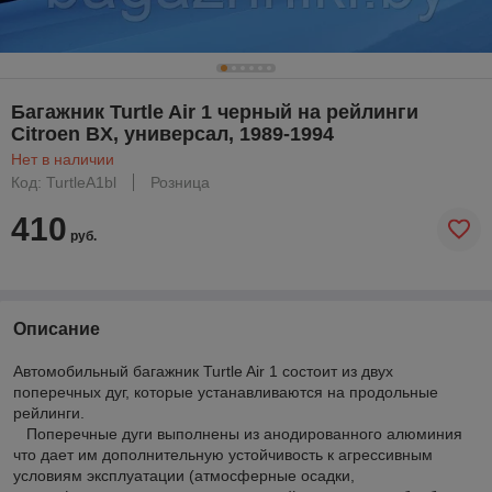
Багажник Turtle Air 1 черный на рейлинги
Citroen BX, универсал, 1989-1994
Нет в наличии
Код: TurtleA1bl
Розница
410
руб.
Описание
Автомобильный багажник Turtle Air 1 состоит из двух
поперечных дуг, которые устанавливаются на продольные
рейлинги.
Поперечные дуги выполнены из анодированного алюминия
что дает им дополнительную устойчивость к агрессивным
условиям эксплуатации (атмосферные осадки,