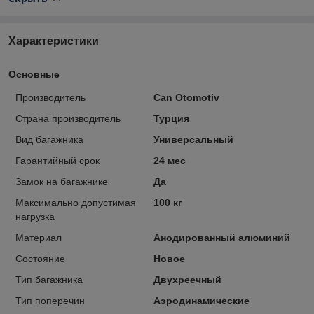
Характеристики
Основные
Производитель
Can Otomotiv
Страна производитель
Турция
Вид багажника
Универсальный
Гарантийный срок
24 мес
Замок на багажнике
Да
Максимально допустимая
100 кг
нагрузка
Материал
Анодированный алюминий
Состояние
Новое
Тип багажника
Двухреечный
Тип поперечин
Аэродинамические