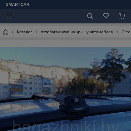
SMARTCAR
Каталог
Автобагажники на крышу автомобиля
Citr