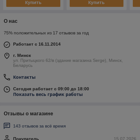
Купить
Купить
О нас
75% положительных из 17 отзывов за год
Работает с 16.11.2014
г. Минск
ул. Притыцкого 62/в (здание магазина Serge), Минск,
Беларусь
Контакты
Сегодня работает с 09:00 до 18:00
Показать весь график работы
Отзывы о магазине
143 отзывов за всё время
Покупатель
15.07.2026