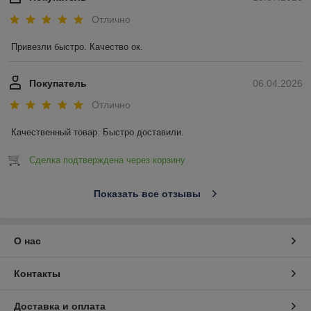
Отлично
Привезли быстро. Качество ок.
Покупатель
06.04.2026
Отлично
Качественный товар. Быстро доставили.
Сделка подтверждена через корзину
Показать все отзывы
О нас
Контакты
Доставка и оплата