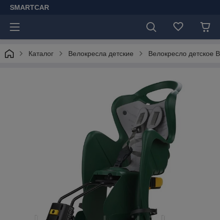
SMARTCAR
Каталог
Велокресла детские
Велокресло детское Bel