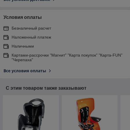
Условия оплаты
Безналичный расчет
Наложенный платеж
Наличными
Картами-рассрочки "Магнит" "Карта покупок" "Карта-FUN"
"Черепаха"
Все условия оплаты
С этим товаром также заказывают