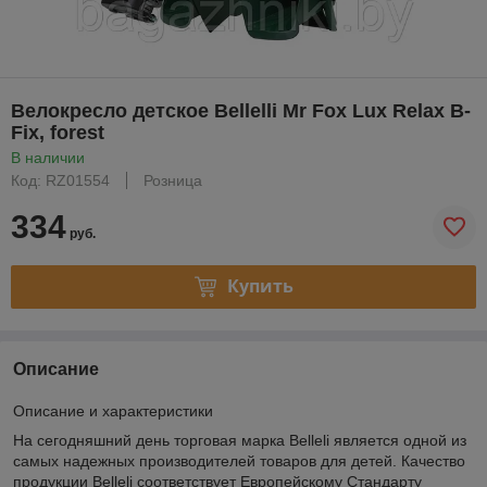
Велокресло детское Bellelli Mr Fox Lux Relax B-
Fix, forest
В наличии
Код: RZ01554
Розница
334
руб.
Купить
Описание
Описание и характеристики
На сегодняшний день торговая марка Belleli является одной из
самых надежных производителей товаров для детей. Качество
продукции Belleli соответствует Европейскому Стандарту