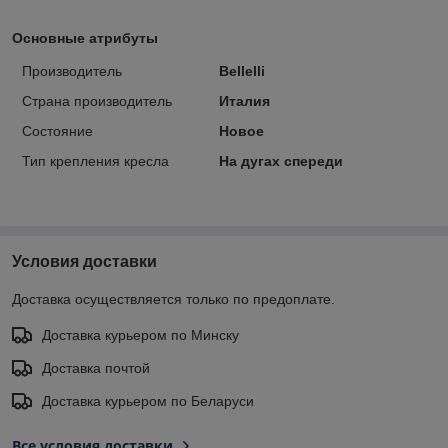
Основные атрибуты
Производитель
Bellelli
Страна производитель
Италия
Состояние
Новое
Тип крепления кресла
На дугах спереди
Условия доставки
Доставка осуществляется только по предоплате.
Доставка курьером по Минску
Доставка почтой
Доставка курьером по Беларуси
Все условия доставки