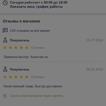
Сегодня работает с 09:00 до 18:00
Показать весь график работы
Отзывы о магазине
143 отзывов за всё время
Покупатель
15.07.2026
Отлично
Привезли быстро. Качество ок.
Покупатель
06.04.2026
Отлично
Качественный товар. Быстро доставили.
Сделка подтверждена через корзину