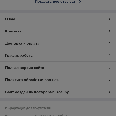
Показать все отзывы
О нас
Контакты
Доставка и оплата
График работы
Полная версия сайта
Политика обработки cookies
Сайт создан на платформе Deal.by
Информация для покупателя