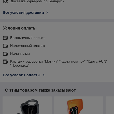
Доставка курьером по Беларуси
Все условия доставки
Условия оплаты
Безналичный расчет
Наложенный платеж
Наличными
Картами-рассрочки "Магнит" "Карта покупок" "Карта-FUN"
"Черепаха"
Все условия оплаты
С этим товаром также заказывают