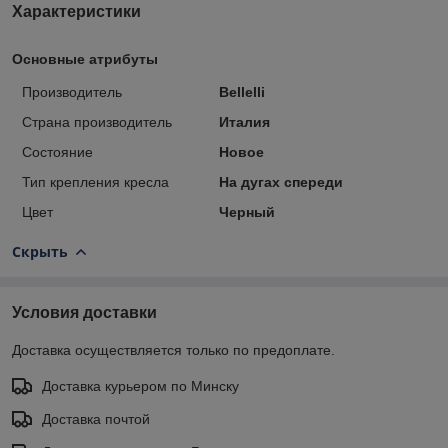
Характеристики
Основные атрибуты
Производитель
Bellelli
Страна производитель
Италия
Состояние
Новое
Тип крепления кресла
На дугах спереди
Цвет
Черный
Скрыть
Условия доставки
Доставка осуществляется только по предоплате.
Доставка курьером по Минску
Доставка почтой