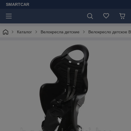
SMARTCAR
Каталог
Велокресла детские
Велокресло детское Bel