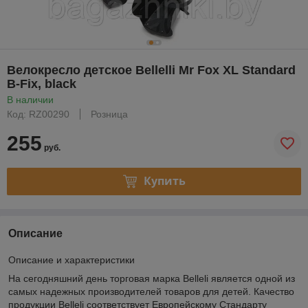
Велокресло детское Bellelli Mr Fox XL Standard
B-Fix, black
В наличии
Код: RZ00290
Розница
255
руб.
Купить
Описание
Описание и характеристики
На сегодняшний день торговая марка Belleli является одной из
самых надежных производителей товаров для детей. Качество
продукции Belleli соответствует Европейскому Стандарту