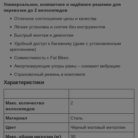
Универсальное, компактное и надёжное решение для
перевозки до 2 велосипедов
Отличное соотношение цены и качества
Лёгкая установка и снятие без инструментов
Быстрый монтаж и демонтаж
Удобный доступ к багажнику (даже с установленным
креплением)
Совместимость с Fat Bikes
Амортизирующие упоры рамы – снижают вибрацию
Страховочный ремень в комплекте
Характеристики
Макс. количество
2
велосипедов
Материал
Сталь
Цвет
Чёрный матовый металлик
Макс. общая нагрузка (кг)
30