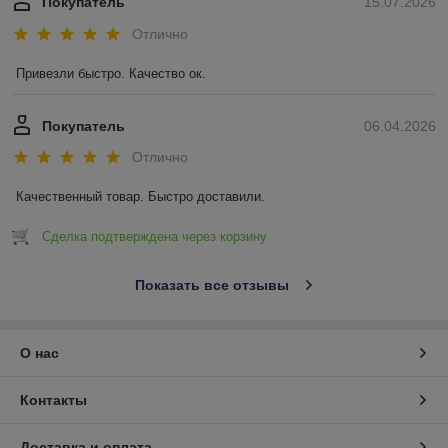
Покупатель
15.07.2026
Отлично
Привезли быстро. Качество ок.
Покупатель
06.04.2026
Отлично
Качественный товар. Быстро доставили.
Сделка подтверждена через корзину
Показать все отзывы
О нас
Контакты
Доставка и оплата