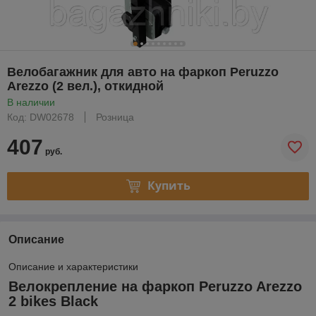
Велобагажник для авто на фаркоп Peruzzo
Arezzo (2 вел.), откидной
В наличии
Код: DW02678
Розница
407
руб.
Купить
Описание
Описание и характеристики
Велокрепление на фаркоп Peruzzo Arezzo
2 bikes Black