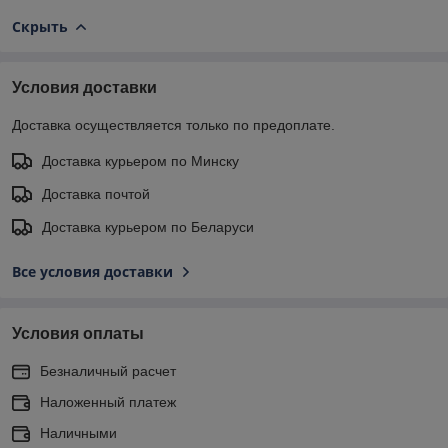
Скрыть
Условия доставки
Доставка осуществляется только по предоплате.
Доставка курьером по Минску
Доставка почтой
Доставка курьером по Беларуси
Все условия доставки
Условия оплаты
Безналичный расчет
Наложенный платеж
Наличными