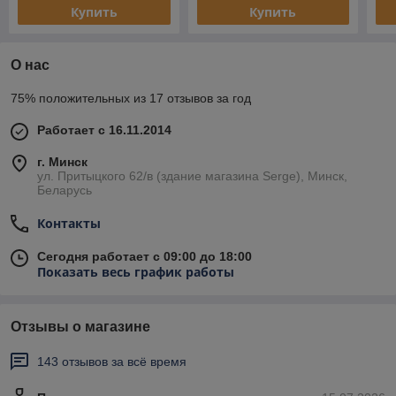
Купить
Купить
О нас
75% положительных из 17 отзывов за год
Работает с 16.11.2014
г. Минск
ул. Притыцкого 62/в (здание магазина Serge), Минск,
Беларусь
Контакты
Сегодня работает с 09:00 до 18:00
Показать весь график работы
Отзывы о магазине
143 отзывов за всё время