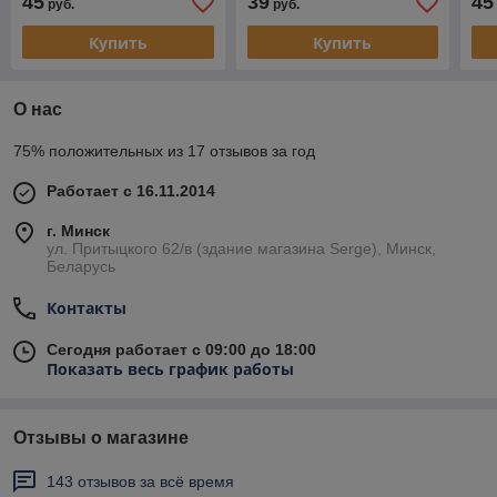
45
39
45
руб.
руб.
Купить
Купить
О нас
75% положительных из 17 отзывов за год
Работает с 16.11.2014
г. Минск
ул. Притыцкого 62/в (здание магазина Serge), Минск,
Беларусь
Контакты
Сегодня работает с 09:00 до 18:00
Показать весь график работы
Отзывы о магазине
143 отзывов за всё время