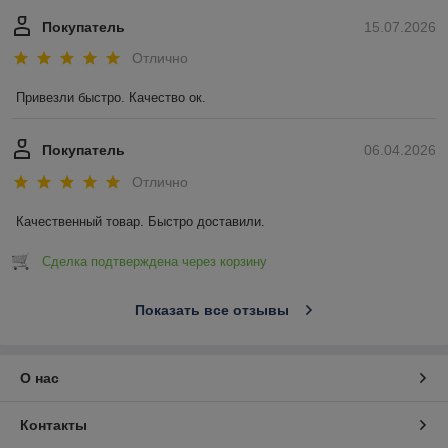
Покупатель
15.07.2026
Отлично
Привезли быстро. Качество ок.
Покупатель
06.04.2026
Отлично
Качественный товар. Быстро доставили.
Сделка подтверждена через корзину
Показать все отзывы
О нас
Контакты