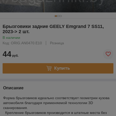
Брызговики задние GEELY Emgrand 7 SS11,
2023-> 2 шт.
В наличии
Код: ORIG.AN0470.E10
Розница
44
руб.
Купить
Описание
Форма брызговиков идеально соответствует геометрии кузова
автомобиля благодаря применяемой технологии 3D
сканирования.
Крепление брызговиков производится в штатные места без