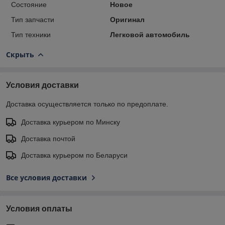
Состояние
Новое
Тип запчасти
Оригинал
Тип техники
Легковой автомобиль
Скрыть
Условия доставки
Доставка осуществляется только по предоплате.
Доставка курьером по Минску
Доставка почтой
Доставка курьером по Беларуси
Все условия доставки
Условия оплаты