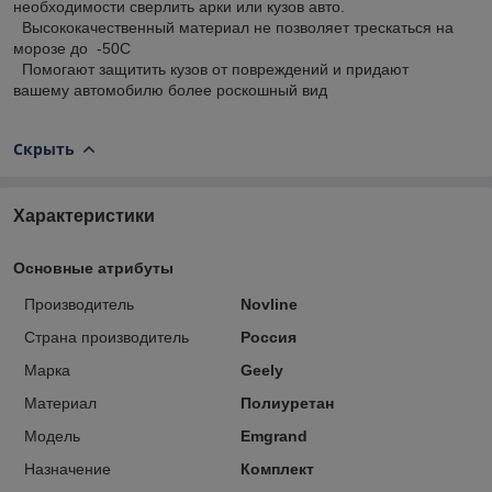
необходимости сверлить арки или кузов авто.
Высококачественный материал не позволяет трескаться на
морозе до -50С
Помогают защитить кузов от повреждений и придают
вашему автомобилю более роскошный вид
Скрыть
Характеристики
Основные атрибуты
Производитель
Novline
Страна производитель
Россия
Марка
Geely
Материал
Полиуретан
Модель
Emgrand
Назначение
Комплект