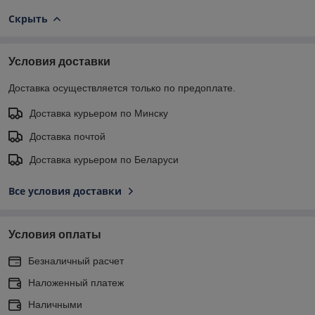
Скрыть
Условия доставки
Доставка осуществляется только по предоплате.
Доставка курьером по Минску
Доставка почтой
Доставка курьером по Беларуси
Все условия доставки
Условия оплаты
Безналичный расчет
Наложенный платеж
Наличными