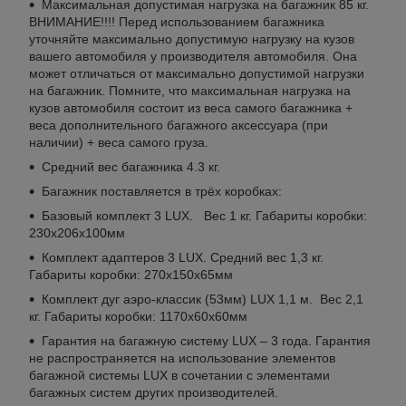
Максимальная допустимая нагрузка на багажник 85 кг.
ВНИМАНИЕ!!!! Перед использованием багажника
уточняйте максимально допустимую нагрузку на кузов
вашего автомобиля у производителя автомобиля. Она
может отличаться от максимально допустимой нагрузки
на багажник. Помните, что максимальная нагрузка на
кузов автомобиля состоит из веса самого багажника +
веса дополнительного багажного аксессуара (при
наличии) + веса самого груза.
Средний вес багажника 4.3 кг.
Багажник поставляется в трёх коробках:
Базовый комплект 3 LUX. Вес 1 кг. Габариты коробки:
230х206х100мм
Комплект адаптеров 3 LUX. Средний вес 1,3 кг.
Габариты коробки: 270х150х65мм
Комплект дуг аэро-классик (53мм) LUX 1,1 м. Вес 2,1
кг. Габариты коробки: 1170х60х60мм
Гарантия на багажную систему LUX – 3 года. Гарантия
не распространяется на использование элементов
багажной системы LUX в сочетании с элементами
багажных систем других производителей.