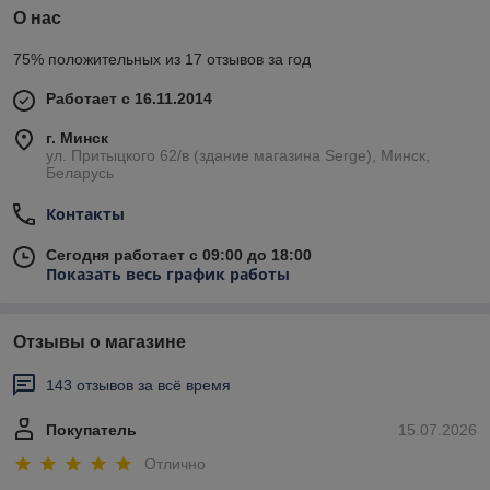
О нас
75% положительных из 17 отзывов за год
Работает с 16.11.2014
г. Минск
ул. Притыцкого 62/в (здание магазина Serge), Минск,
Беларусь
Контакты
Сегодня работает с 09:00 до 18:00
Показать весь график работы
Отзывы о магазине
143 отзывов за всё время
Покупатель
15.07.2026
Отлично