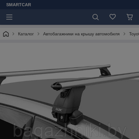
SMARTCAR
Каталог
Автобагажники на крышу автомобиля
Toyo