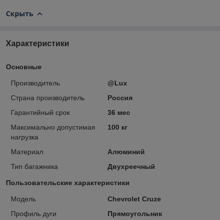
Скрыть
Характеристики
Основные
Производитель
@Lux
Страна производитель
Россия
Гарантийный срок
36 мес
Максимально допустимая
100 кг
нагрузка
Материал
Алюминий
Тип багажника
Двухреечный
Пользовательские характеристики
Модель
Chevrolet Cruze
Профиль дуги
Прямоугольник