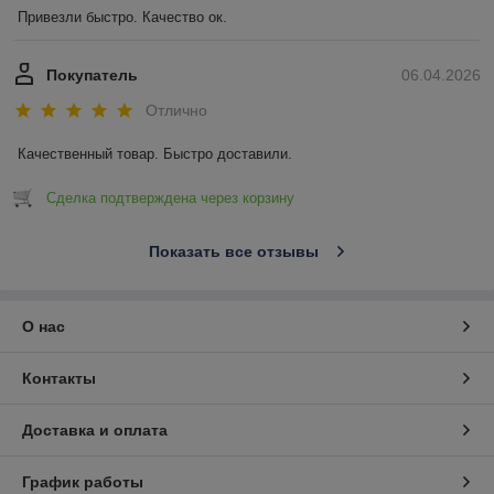
Привезли быстро. Качество ок.
Покупатель
06.04.2026
Отлично
Качественный товар. Быстро доставили.
Сделка подтверждена через корзину
Показать все отзывы
О нас
Контакты
Доставка и оплата
График работы