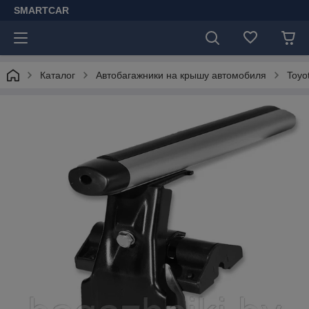
SMARTCAR
Каталог
Автобагажники на крышу автомобиля
Toyo