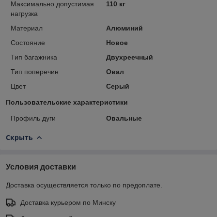
Максимально допустимая
110 кг
нагрузка
Материал
Алюминий
Состояние
Новое
Тип багажника
Двухреечный
Тип поперечин
Овал
Цвет
Серый
Пользовательские характеристики
Профиль дуги
Овальные
Скрыть
Условия доставки
Доставка осуществляется только по предоплате.
Доставка курьером по Минску