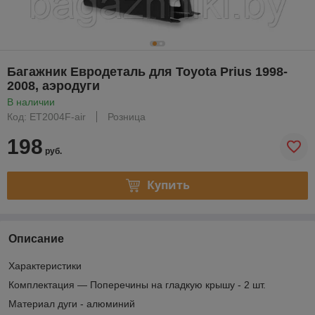
Багажник Евродеталь для Toyota Prius 1998-
2008, аэродуги
В наличии
Код: ET2004F-air
Розница
198
руб.
Купить
Описание
Характеристики
Комплектация — Поперечины на гладкую крышу - 2 шт.
Материал дуги - алюминий