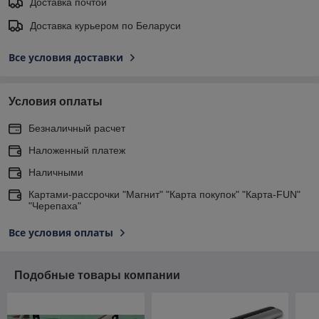
Доставка почтой
Доставка курьером по Беларуси
Все условия доставки
Условия оплаты
Безналичный расчет
Наложенный платеж
Наличными
Картами-рассрочки "Магнит" "Карта покупок" "Карта-FUN"
"Черепаха"
Все условия оплаты
Подобные товары компании