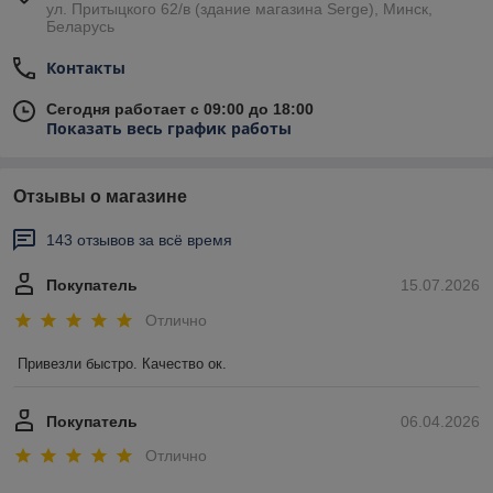
ул. Притыцкого 62/в (здание магазина Serge), Минск,
Беларусь
Контакты
Сегодня работает с 09:00 до 18:00
Показать весь график работы
Отзывы о магазине
143 отзывов за всё время
Покупатель
15.07.2026
Отлично
Привезли быстро. Качество ок.
Покупатель
06.04.2026
Отлично