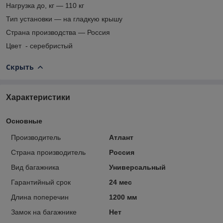
Нагрузка до, кг — 110 кг
Тип установки — на гладкую крышу
Страна производства — Россия
Цвет - серебристый
Скрыть
Характеристики
Основные
Производитель
Атлант
Страна производитель
Россия
Вид багажника
Универсальный
Гарантийный срок
24 мес
Длина поперечин
1200 мм
Замок на багажнике
Нет