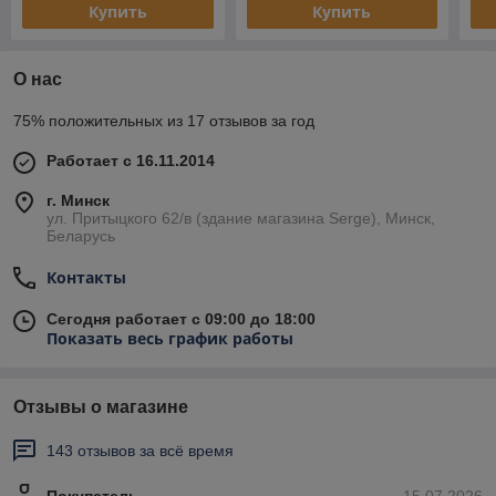
Купить
Купить
О нас
75% положительных из 17 отзывов за год
Работает с 16.11.2014
г. Минск
ул. Притыцкого 62/в (здание магазина Serge), Минск,
Беларусь
Контакты
Сегодня работает с 09:00 до 18:00
Показать весь график работы
Отзывы о магазине
143 отзывов за всё время
Покупатель
15.07.2026