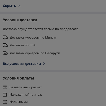
Скрыть
Условия доставки
Доставка осуществляется только по предоплате.
Доставка курьером по Минску
Доставка почтой
Доставка курьером по Беларуси
Все условия доставки
Условия оплаты
Безналичный расчет
Наложенный платеж
Наличными