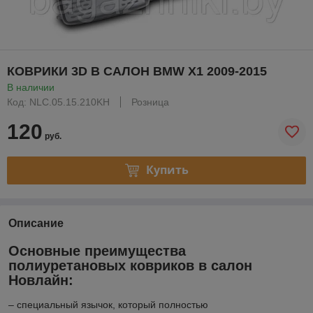
КОВРИКИ 3D В САЛОН BMW X1 2009-2015
В наличии
Код: NLC.05.15.210KH
Розница
120
руб.
Купить
Описание
Основные преимущества
полиуретановых ковриков в салон
Новлайн:
– специальный язычок, который полностью