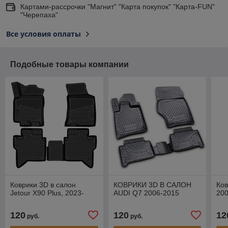
Картами-рассрочки "Магнит" "Карта покупок" "Карта-FUN"
"Черепаха"
Все условия оплаты
Подобные товары компании
Коврики 3D в салон
КОВРИКИ 3D В САЛОН
Ков
Jetour X90 Plus, 2023-
AUDI Q7 2006-2015
20
120
120
12
руб.
руб.