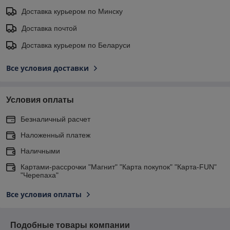
Доставка курьером по Минску
Доставка почтой
Доставка курьером по Беларуси
Все условия доставки
Условия оплаты
Безналичный расчет
Наложенный платеж
Наличными
Картами-рассрочки "Магнит" "Карта покупок" "Карта-FUN"
"Черепаха"
Все условия оплаты
Подобные товары компании