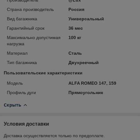
Страна производитель
Россия
Вид багажника
Универсальный
Гарантийный срок
36 мес
Максимально допустимая
100 кг
нагрузка
Материал
Сталь
Тип багажника
Двухреечный
Пользовательские характеристики
Модель
ALFA ROMEO 147, 159
Профиль дуги
Прямоугольник
Скрыть
Условия доставки
Доставка осуществляется только по предоплате.