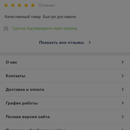
Отлично
Качественный товар. Быстро доставили.
Сделка подтверждена через корзину
Показать все отзывы
О нас
Контакты
Доставка и оплата
График работы
Полная версия сайта