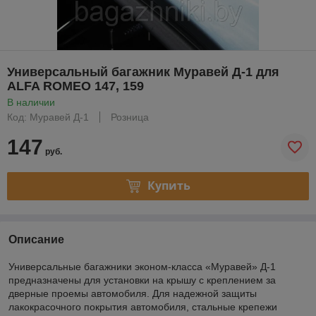
Универсальный багажник Муравей Д-1 для
ALFA ROMEO 147, 159
В наличии
Код: Муравей Д-1
Розница
147
руб.
Купить
Описание
Универсальные багажники эконом-класса «Муравей» Д-1
предназначены для установки на крышу с креплением за
дверные проемы автомобиля. Для надежной защиты
лакокрасочного покрытия автомобиля, стальные крепежи