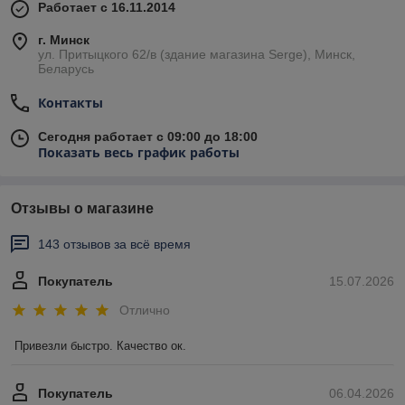
Работает с 16.11.2014
г. Минск
ул. Притыцкого 62/в (здание магазина Serge), Минск,
Беларусь
Контакты
Сегодня работает с 09:00 до 18:00
Показать весь график работы
Отзывы о магазине
143 отзывов за всё время
Покупатель
15.07.2026
Отлично
Привезли быстро. Качество ок.
Покупатель
06.04.2026