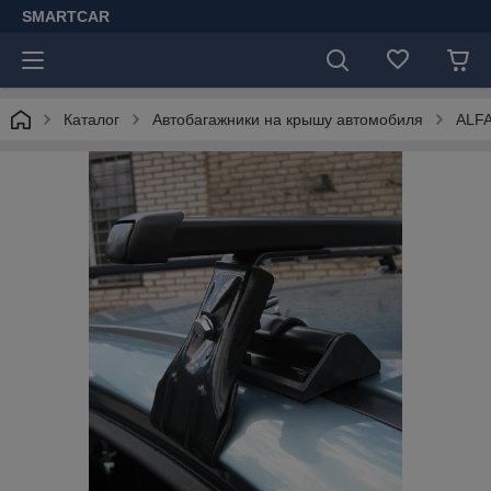
SMARTCAR
Каталог
Автобагажники на крышу автомобиля
ALF