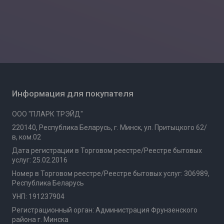
Информация для покупателя
ООО "ПЛАРК ТРЭЙД"
220140, Республика Беларусь, г. Минск, ул. Притыцкого 62/
в, ком.02
Дата регистрации в Торговом реестре/Реестре бытовых
услуг: 25.02.2016
Номер в Торговом реестре/Реестре бытовых услуг: 306989,
Республика Беларусь
УНП: 191237904
Регистрационный орган: Администрация Фрунзенского
района г. Минска