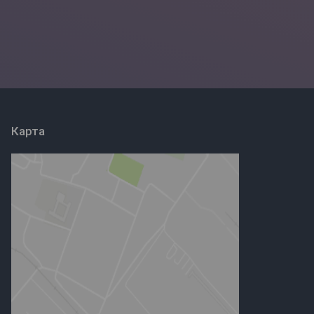
Карта