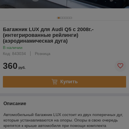
Багажник LUX для Audi Q5 с 2008г.-
(интегрированные рейлинги)
(аэродинамическая дуга)
В наличии
Код: 843034
Розница
360
руб.
Купить
Описание
Автомобильный багажник LUX состоит из двух поперечных дуг,
которые устанавливаются на опоры. Опоры в свою очередь
крепятся к крыше автомобиля при помощи комплекта