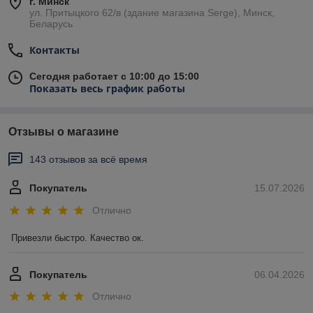
г. Минск
ул. Притыцкого 62/в (здание магазина Serge), Минск,
Беларусь
Контакты
Сегодня работает с 10:00 до 15:00
Показать весь график работы
Отзывы о магазине
143 отзывов за всё время
Покупатель
15.07.2026
Отлично
Привезли быстро. Качество ок.
Покупатель
06.04.2026
Отлично