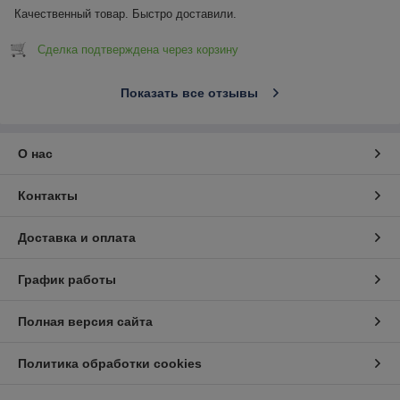
Качественный товар. Быстро доставили.
Сделка подтверждена через корзину
Показать все отзывы
О нас
Контакты
Доставка и оплата
График работы
Полная версия сайта
Политика обработки cookies