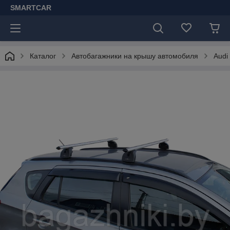
SMARTCAR
Каталог
Автобагажники на крышу автомобиля
Audi