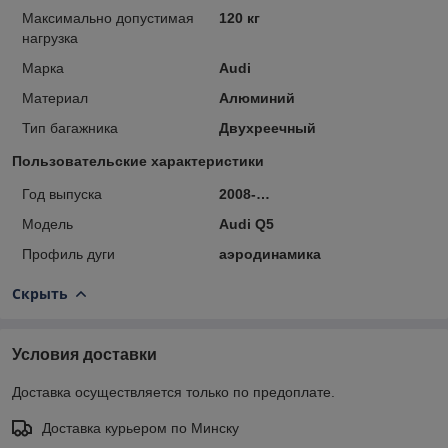
Максимально допустимая
120 кг
нагрузка
Марка
Audi
Материал
Алюминий
Тип багажника
Двухреечный
Пользовательские характеристики
Год выпуска
2008-…
Модель
Audi Q5
Профиль дуги
аэродинамика
Скрыть
Условия доставки
Доставка осуществляется только по предоплате.
Доставка курьером по Минску