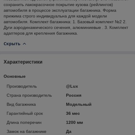
сохранить лакокрасочное покрытие кузова (рейлингов)
автомобиля в процессе эксплуатации багажника. Форма
прижима строго индивидуальна для каждой модели
автомобиля. Комплект багажника: 1. Базовый комплект №2 2.
Дуги аэродинамического сечения, алюминиевые . 3. Комплект
адаптеров для крепления багажника.
Скрыть
Характеристики
Основные
Производитель
@Lux
Страна производитель
Россия
Вид багажника
Модельный
Гарантийный срок
36 мес
Длина поперечин
1200 мм
Замок на багажнике
Да