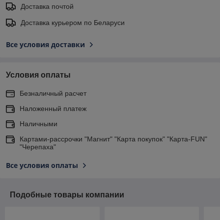
Доставка почтой
Доставка курьером по Беларуси
Все условия доставки
Условия оплаты
Безналичный расчет
Наложенный платеж
Наличными
Картами-рассрочки "Магнит" "Карта покупок" "Карта-FUN"
"Черепаха"
Все условия оплаты
Подобные товары компании