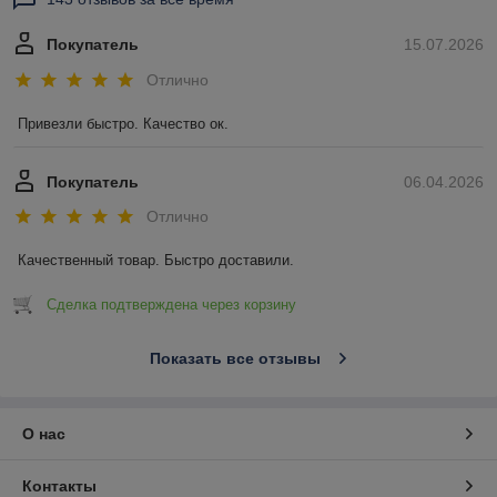
Покупатель
15.07.2026
Отлично
Привезли быстро. Качество ок.
Покупатель
06.04.2026
Отлично
Качественный товар. Быстро доставили.
Сделка подтверждена через корзину
Показать все отзывы
О нас
Контакты