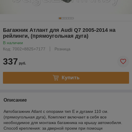
Багажник Атлант для Audi Q7 2005-2014 на
рейлинги, (прямоугольная дуга)
В наличии
Код: 7002+8825+7177
Розница
337
руб.
Купить
Описание
Автобагажник Atlant с опорами тип Е и дугами 110 см.
(прямоугольная дуга), Комплект включает в себя все
необходимое для монтажа багажника на крышу автомобиля.
Способ крепления: за дверной проем при помощи