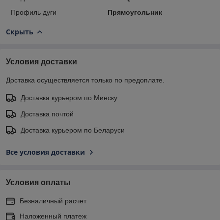
Профиль дуги
Прямоугольник
Скрыть
Условия доставки
Доставка осуществляется только по предоплате.
Доставка курьером по Минску
Доставка почтой
Доставка курьером по Беларуси
Все условия доставки
Условия оплаты
Безналичный расчет
Наложенный платеж