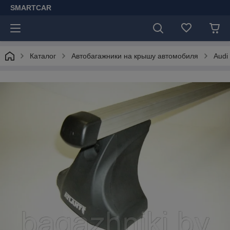
SMARTCAR
Каталог
Автобагажники на крышу автомобиля
Audi