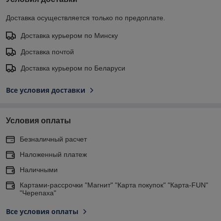
Доставка осуществляется только по предоплате.
Доставка курьером по Минску
Доставка почтой
Доставка курьером по Беларуси
Все условия доставки
Условия оплаты
Безналичный расчет
Наложенный платеж
Наличными
Картами-рассрочки "Магнит" "Карта покупок" "Карта-FUN"
"Черепаха"
Все условия оплаты