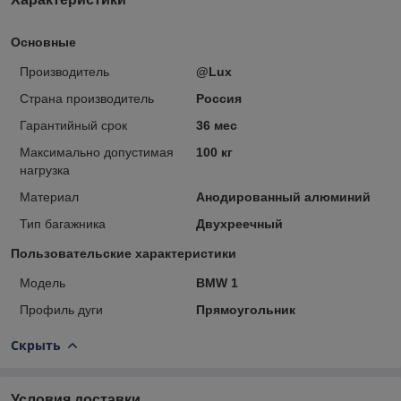
Основные
Производитель
@Lux
Страна производитель
Россия
Гарантийный срок
36 мес
Максимально допустимая
100 кг
нагрузка
Материал
Анодированный алюминий
Тип багажника
Двухреечный
Пользовательские характеристики
Модель
BMW 1
Профиль дуги
Прямоугольник
Скрыть
Условия доставки