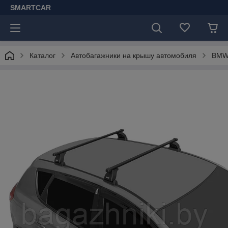
SMARTCAR
Каталог
Автобагажники на крышу автомобиля
BM