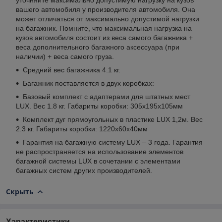
вашего автомобиля у производителя автомобиля. Она
может отличаться от максимально допустимой нагрузки
на багажник. Помните, что максимальная нагрузка на
кузов автомобиля состоит из веса самого багажника +
веса дополнительного багажного аксессуара (при
наличии) + веса самого груза.
Средний вес багажника 4.1 кг.
Багажник поставляется в двух коробках:
Базовый комплект с адаптерами для штатных мест
LUX. Вес 1.8 кг. Габариты коробки: 305х195х105мм
Комплект дуг прямоугольных в пластике LUX 1,2м. Вес
2.3 кг. Габариты коробки: 1220х60х40мм
Гарантия на багажную систему LUX – 3 года. Гарантия
не распространяется на использование элементов
багажной системы LUX в сочетании с элементами
багажных систем других производителей.
Скрыть
Характеристики