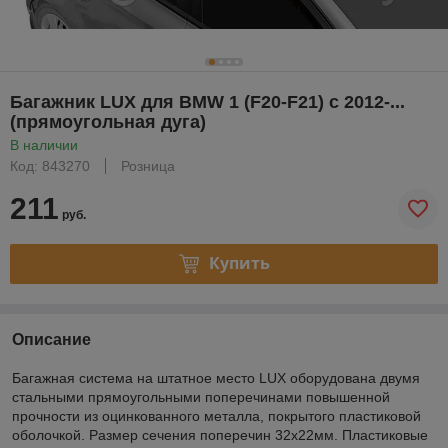
Багажник LUX для BMW 1 (F20-F21) c 2012-...
(прямоугольная дуга)
В наличии
Код: 843270
Розница
211
руб.
Купить
Описание
Багажная система на штатное место LUX оборудована двумя
стальными прямоугольными поперечинами повышенной
прочности из оцинкованного металла, покрытого пластиковой
оболочкой. Размер сечения поперечин 32х22мм. Пластиковые