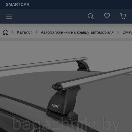
SMARTCAR
Каталог
Автобагажники на крышу автомобиля
BM