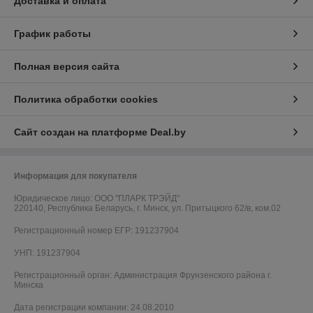
Доставка и оплата
График работы
Полная версия сайта
Политика обработки cookies
Сайт создан на платформе Deal.by
Информация для покупателя
Юридическое лицо:
ООО "ПЛАРК ТРЭЙД"
220140, Республика Беларусь, г. Минск, ул. Притыцкого 62/в, ком.02
Регистрационный номер ЕГР: 191237904
УНП: 191237904
Регистрационный орган: Администрация Фрунзенского района г.
Минска
Дата регистрации компании: 24.08.2010