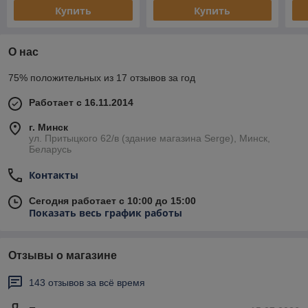
Купить
Купить
О нас
75% положительных из 17 отзывов за год
Работает с 16.11.2014
г. Минск
ул. Притыцкого 62/в (здание магазина Serge), Минск,
Беларусь
Контакты
Сегодня работает с 10:00 до 15:00
Показать весь график работы
Отзывы о магазине
143 отзывов за всё время