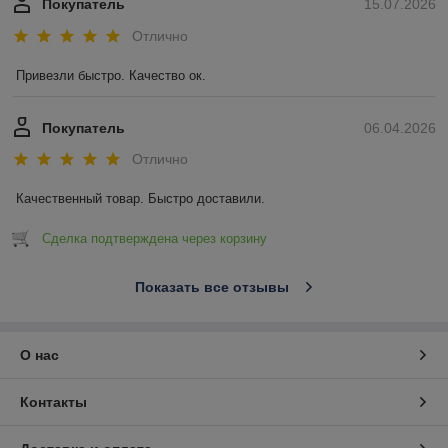
Покупатель
15.07.2026
Отлично
Привезли быстро. Качество ок.
Покупатель
06.04.2026
Отлично
Качественный товар. Быстро доставили.
Сделка подтверждена через корзину
Показать все отзывы
О нас
Контакты