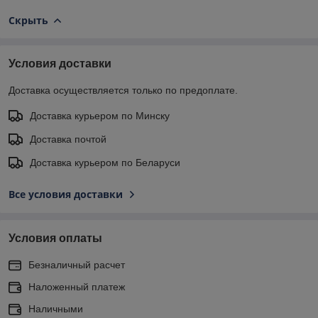
Скрыть
Условия доставки
Доставка осуществляется только по предоплате.
Доставка курьером по Минску
Доставка почтой
Доставка курьером по Беларуси
Все условия доставки
Условия оплаты
Безналичный расчет
Наложенный платеж
Наличными