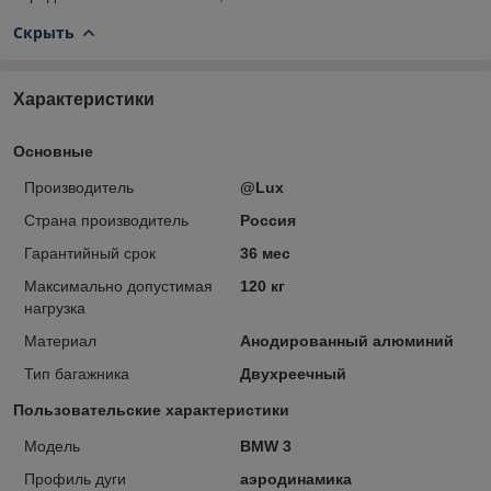
Скрыть
Характеристики
Основные
Производитель
@Lux
Страна производитель
Россия
Гарантийный срок
36 мес
Максимально допустимая
120 кг
нагрузка
Материал
Анодированный алюминий
Тип багажника
Двухреечный
Пользовательские характеристики
Модель
BMW 3
Профиль дуги
аэродинамика