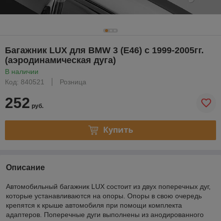
Багажник LUX для BMW 3 (E46) c 1999-2005гг.
(аэродинамическая дуга)
В наличии
Код: 840521
Розница
252
руб.
Купить
Описание
Автомобильный багажник LUX состоит из двух поперечных дуг,
которые устанавливаются на опоры. Опоры в свою очередь
крепятся к крыше автомобиля при помощи комплекта
адаптеров. Поперечные дуги выполнены из анодированного