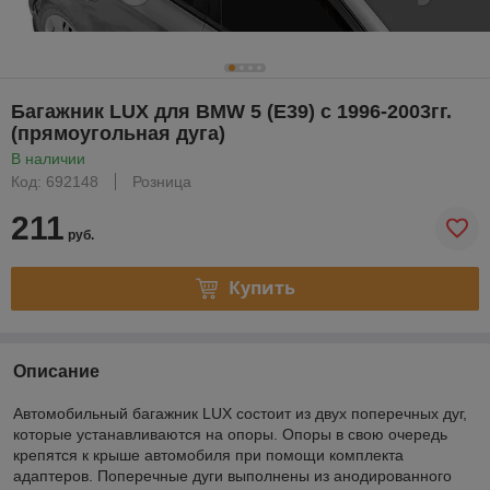
Багажник LUX для BMW 5 (E39) c 1996-2003гг.
(прямоугольная дуга)
В наличии
Код: 692148
Розница
211
руб.
Купить
Описание
Автомобильный багажник LUX состоит из двух поперечных дуг,
которые устанавливаются на опоры. Опоры в свою очередь
крепятся к крыше автомобиля при помощи комплекта
адаптеров. Поперечные дуги выполнены из анодированного