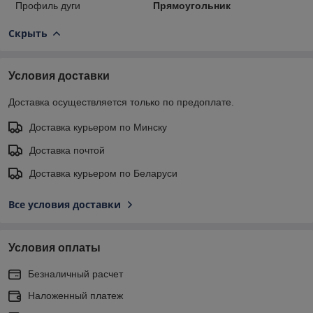
Профиль дуги
Прямоугольник
Скрыть
Условия доставки
Доставка осуществляется только по предоплате.
Доставка курьером по Минску
Доставка почтой
Доставка курьером по Беларуси
Все условия доставки
Условия оплаты
Безналичный расчет
Наложенный платеж