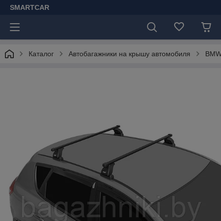
SMARTCAR
Каталог
Автобагажники на крышу автомобиля
BM