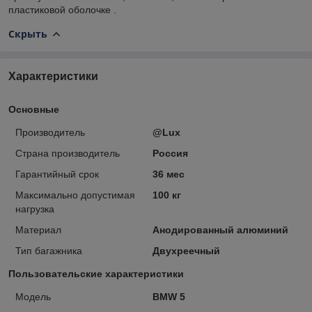
пластиковой оболочке .
Скрыть
Характеристики
Основные
Производитель
@Lux
Страна производитель
Россия
Гарантийный срок
36 мес
Максимально допустимая
100 кг
нагрузка
Материал
Анодированный алюминий
Тип багажника
Двухреечный
Пользовательские характеристики
Модель
BMW 5