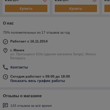
руб.
руб.
Купить
Купить
О нас
75% положительных из 17 отзывов за год
Работает с 16.11.2014
г. Минск
ул. Притыцкого 62/в (здание магазина Serge), Минск,
Беларусь
Контакты
Сегодня работает с 09:00 до 18:00
Показать весь график работы
Отзывы о магазине
143 отзывов за всё время