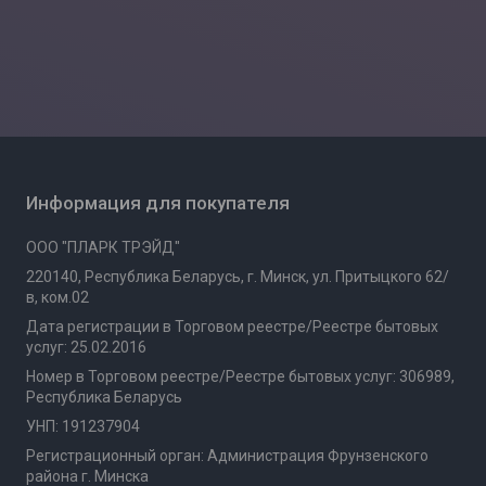
Информация для покупателя
ООО "ПЛАРК ТРЭЙД"
220140, Республика Беларусь, г. Минск, ул. Притыцкого 62/
в, ком.02
Дата регистрации в Торговом реестре/Реестре бытовых
услуг: 25.02.2016
Номер в Торговом реестре/Реестре бытовых услуг: 306989,
Республика Беларусь
УНП: 191237904
Регистрационный орган: Администрация Фрунзенского
района г. Минска