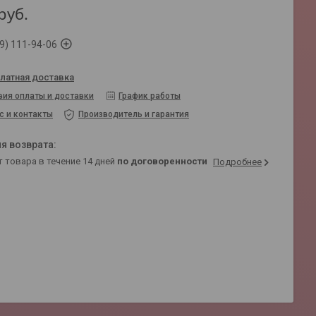
руб.
9) 111-94-06
латная доставка
вия оплаты и доставки
График работы
с и контакты
Производитель и гарантия
т товара в течение 14 дней
по договоренности
Подробнее