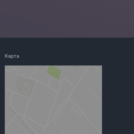
Карта