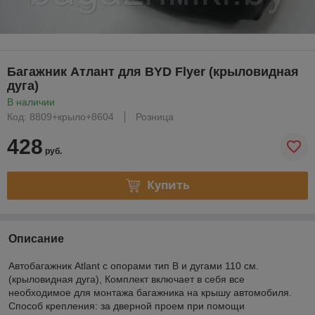
Багажник Атлант для BYD Flyer (крыловидная
дуга)
В наличии
Код: 8809+крыло+8604
Розница
428
руб.
Купить
Описание
Автобагажник Atlant с опорами тип B и дугами 110 см.
(крыловидная дуга), Комплект включает в себя все
необходимое для монтажа багажника на крышу автомобиля.
Способ крепления: за дверной проем при помощи