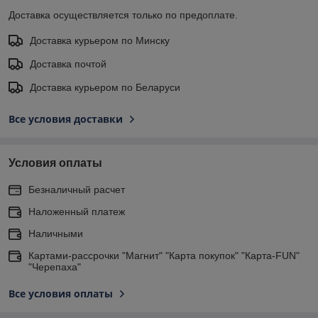
Доставка осуществляется только по предоплате.
Доставка курьером по Минску
Доставка почтой
Доставка курьером по Беларуси
Все условия доставки
Условия оплаты
Безналичный расчет
Наложенный платеж
Наличными
Картами-рассрочки "Магнит" "Карта покупок" "Карта-FUN"
"Черепаха"
Все условия оплаты