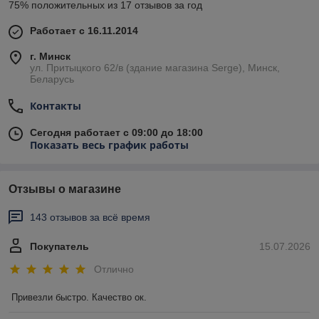
75% положительных из 17 отзывов за год
Работает с 16.11.2014
г. Минск
ул. Притыцкого 62/в (здание магазина Serge), Минск,
Беларусь
Контакты
Сегодня работает с 09:00 до 18:00
Показать весь график работы
Отзывы о магазине
143 отзывов за всё время
Покупатель
15.07.2026
Отлично
Привезли быстро. Качество ок.