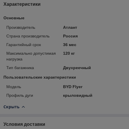
Характеристики
Основные
Производитель
Атлант
Страна производитель
Россия
Гарантийный срок
36 мес
Максимально допустимая
120 кг
нагрузка
Тип багажника
Двухреечный
Пользовательские характеристики
Модель
BYD Flyer
Профиль дуги
крыловидный
Скрыть
Условия доставки