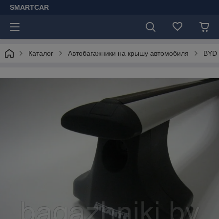
SMARTCAR
Каталог
Автобагажники на крышу автомобиля
BYD