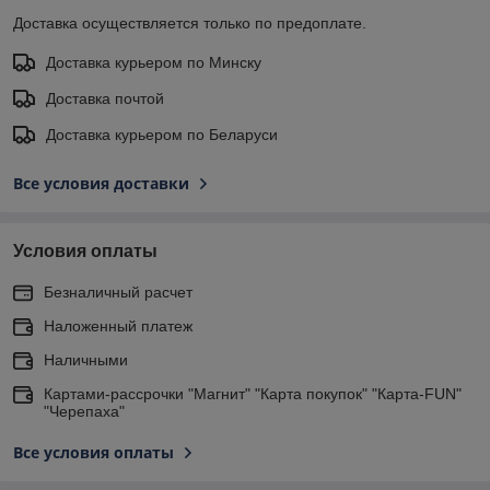
Доставка осуществляется только по предоплате.
Доставка курьером по Минску
Доставка почтой
Доставка курьером по Беларуси
Все условия доставки
Условия оплаты
Безналичный расчет
Наложенный платеж
Наличными
Картами-рассрочки "Магнит" "Карта покупок" "Карта-FUN"
"Черепаха"
Все условия оплаты