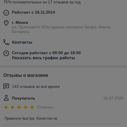
75% положительных из 17 отзывов за год
Работает с 16.11.2014
г. Минск
ул. Притыцкого 62/в (здание магазина Serge), Минск,
Беларусь
Контакты
Сегодня работает с 09:00 до 18:00
Показать весь график работы
Отзывы о магазине
143 отзывов за всё время
Покупатель
15.07.2026
Отлично
Привезли быстро. Качество ок.