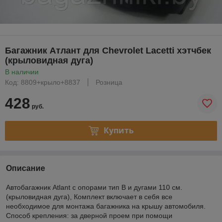
Багажник Атлант для Chevrolet Lacetti хэтчбек
(крыловидная дуга)
В наличии
Код: 8809+крыло+8837
Розница
428
руб.
Купить
Описание
Автобагажник Atlant с опорами тип B и дугами 110 см.
(крыловидная дуга), Комплект включает в себя все
необходимое для монтажа багажника на крышу автомобиля.
Способ крепления: за дверной проем при помощи