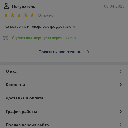
Покупатель
06.04.2026
Отлично
Качественный товар. Быстро доставили.
Сделка подтверждена через корзину
Показать все отзывы
О нас
Контакты
Доставка и оплата
График работы
Полная версия сайта