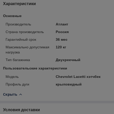
Характеристики
Основные
Производитель
Атлант
Страна производитель
Россия
Гарантийный срок
36 мес
Максимально допустимая
120 кг
нагрузка
Тип багажника
Двухреечный
Пользовательские характеристики
Модель
Chevrolet Lacetti хэтчбек
Профиль дуги
крыловидный
Скрыть
Условия доставки