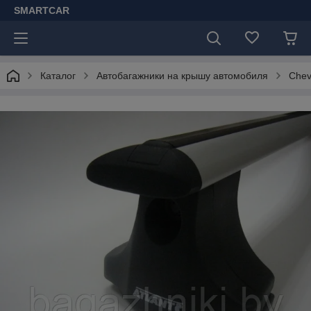
SMARTCAR
Каталог
Автобагажники на крышу автомобиля
Chev