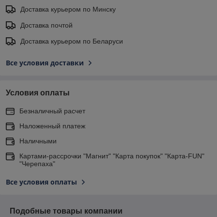
Доставка курьером по Минску
Доставка почтой
Доставка курьером по Беларуси
Все условия доставки
Условия оплаты
Безналичный расчет
Наложенный платеж
Наличными
Картами-рассрочки "Магнит" "Карта покупок" "Карта-FUN"
"Черепаха"
Все условия оплаты
Подобные товары компании