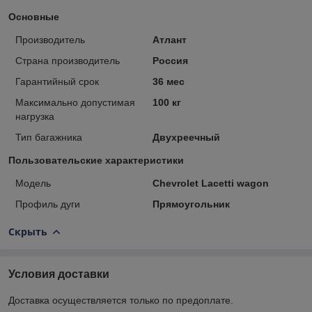
Основные
Производитель
Атлант
Страна производитель
Россия
Гарантийный срок
36 мес
Максимально допустимая
100 кг
нагрузка
Тип багажника
Двухреечный
Пользовательские характеристики
Модель
Chevrolet Lacetti wagon
Профиль дуги
Прямоугольник
Скрыть
Условия доставки
Доставка осуществляется только по предоплате.