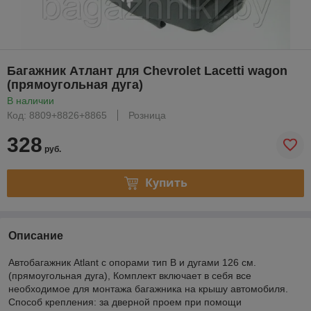
Багажник Атлант для Chevrolet Lacetti wagon
(прямоугольная дуга)
В наличии
Код: 8809+8826+8865
Розница
328
руб.
Купить
Описание
Автобагажник Atlant с опорами тип B и дугами 126 см.
(прямоугольная дуга), Комплект включает в себя все
необходимое для монтажа багажника на крышу автомобиля.
Способ крепления: за дверной проем при помощи