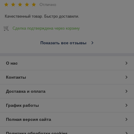
Отлично
Качественный товар. Быстро доставили.
Сделка подтверждена через корзину
Показать все отзывы
О нас
Контакты
Доставка и оплата
График работы
Полная версия сайта
Политика обработки cookies