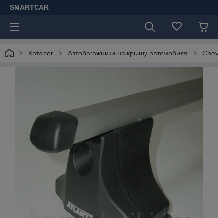
SMARTCAR
Каталог
Автобагажники на крышу автомобиля
Chev