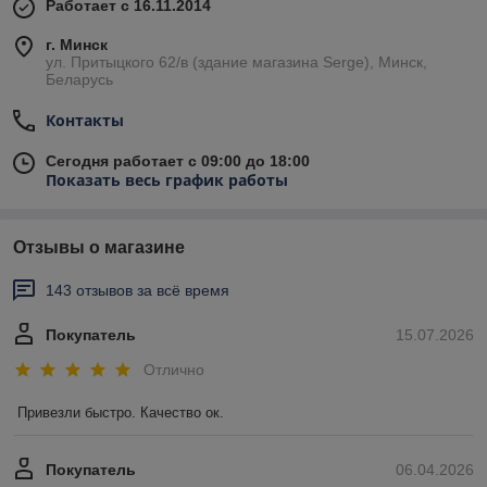
Работает с 16.11.2014
г. Минск
ул. Притыцкого 62/в (здание магазина Serge), Минск,
Беларусь
Контакты
Сегодня работает с 09:00 до 18:00
Показать весь график работы
Отзывы о магазине
143 отзывов за всё время
Покупатель
15.07.2026
Отлично
Привезли быстро. Качество ок.
Покупатель
06.04.2026