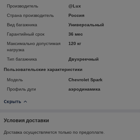
Производитель
@Lux
Страна производитель
Россия
Вид багажника
Универсальный
Гарантийный срок
36 мес
Максимально допустимая
120 кг
нагрузка
Тип багажника
Двухреечный
Пользовательские характеристики
Модель
Chevrolet Spark
Профиль дуги
аэродинамика
Скрыть
Условия доставки
Доставка осуществляется только по предоплате.