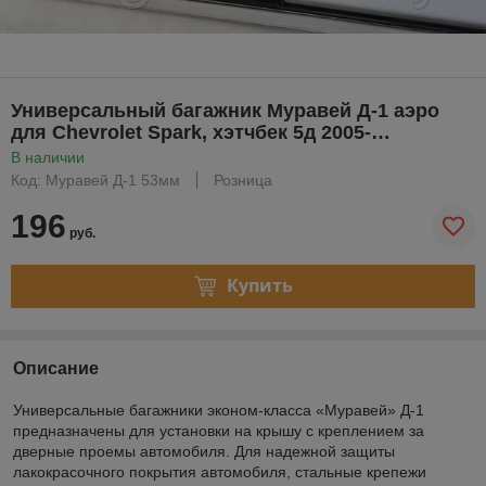
Универсальный багажник Муравей Д-1 аэро
для Chevrolet Spark, хэтчбек 5д 2005-…
В наличии
Код: Муравей Д-1 53мм
Розница
196
руб.
Купить
Описание
Универсальные багажники эконом-класса «Муравей» Д-1
предназначены для установки на крышу с креплением за
дверные проемы автомобиля. Для надежной защиты
лакокрасочного покрытия автомобиля, стальные крепежи