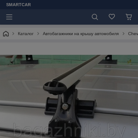
SMARTCAR
Каталог
Автобагажники на крышу автомобиля
Chev