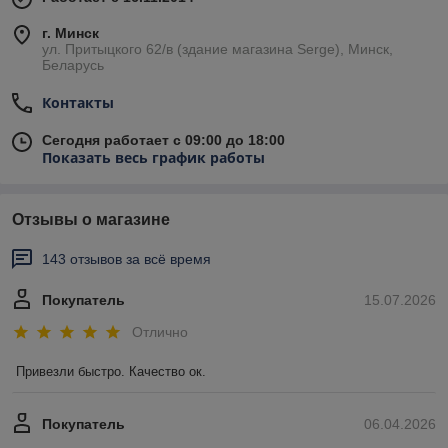
г. Минск
ул. Притыцкого 62/в (здание магазина Serge), Минск,
Беларусь
Контакты
Сегодня работает с 09:00 до 18:00
Показать весь график работы
Отзывы о магазине
143 отзывов за всё время
Покупатель
15.07.2026
Отлично
Привезли быстро. Качество ок.
Покупатель
06.04.2026