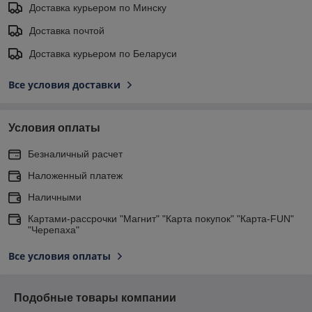
Доставка курьером по Минску
Доставка почтой
Доставка курьером по Беларуси
Все условия доставки
Условия оплаты
Безналичный расчет
Наложенный платеж
Наличными
Картами-рассрочки "Магнит" "Карта покупок" "Карта-FUN"
"Черепаха"
Все условия оплаты
Подобные товары компании