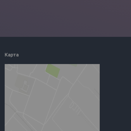
Карта