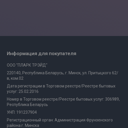
Информация для покупателя
ООО "ПЛАРК ТРЭЙД"
220140, Республика Беларусь, г. Минск, ул. Притыцкого 62/
в, ком.02
Дата регистрации в Торговом реестре/Реестре бытовых
услуг: 25.02.2016
Номер в Торговом реестре/Реестре бытовых услуг: 306989,
Республика Беларусь
УНП: 191237904
Регистрационный орган: Администрация Фрунзенского
района г. Минска