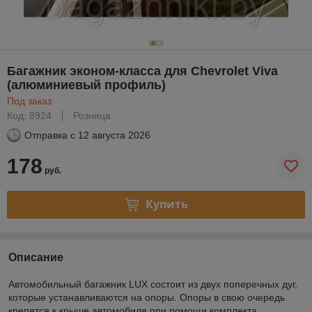
Багажник эконом-класса для Chevrolet Viva
(алюминиевый профиль)
Под заказ
Код: 8924
Розница
Отправка с
12 августа 2026
178
руб.
Купить
Описание
Автомобильный багажник LUX состоит из двух поперечных дуг,
которые устанавливаются на опоры. Опоры в свою очередь
крепятся к крыше автомобиля при помощи комплекта