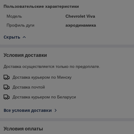
Пользовательские характеристики
Модель
Chevrolet Viva
Профиль дуги
аэродинамика
Скрыть
Условия доставки
Доставка осуществляется только по предоплате.
Доставка курьером по Минску
Доставка почтой
Доставка курьером по Беларуси
Все условия доставки
Условия оплаты