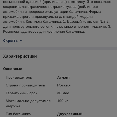
повышенной адгезией (прилипанию) к металлу. Это позволяет
сохранить лакокрасочное покрытие кузова (рейлингов)
автомобиля в процессе эксплуатации багажника. Форма
прижима строго индивидуальна для каждой модели
автомобиля. Комплект багажника: 1. Базовый комплект №2 2.
Дуги прямоугольного сечения, стальные в черном пластике. 3.
Комплект адаптеров для крепления багажника.
Скрыть
Характеристики
Основные
Производитель
Атлант
Страна производитель
Россия
Гарантийный срок
36 мес
Максимально допустимая
100 кг
нагрузка
Тип багажника
Двухреечный