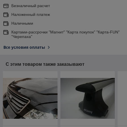
Безналичный расчет
Наложенный платеж
Наличными
Картами-рассрочки "Магнит" "Карта покупок" "Карта-FUN"
"Черепаха"
Все условия оплаты
С этим товаром также заказывают