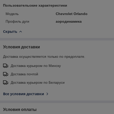
Пользовательские характеристики
Модель
Chevrolet Orlando
Профиль дуги
аэродинамика
Скрыть
Условия доставки
Доставка осуществляется только по предоплате.
Доставка курьером по Минску
Доставка почтой
Доставка курьером по Беларуси
Все условия доставки
Условия оплаты