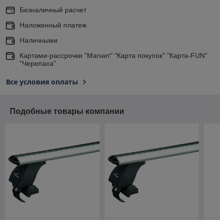
Безналичный расчет
Наложенный платеж
Наличными
Картами-рассрочки "Магнит" "Карта покупок" "Карта-FUN"
"Черепаха"
Все условия оплаты
Подобные товары компании