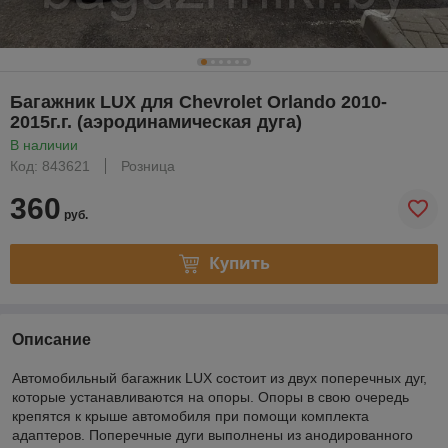
Багажник LUX для Chevrolet Orlando 2010-
2015г.г. (аэродинамическая дуга)
В наличии
Код: 843621
Розница
360
руб.
Купить
Описание
Автомобильный багажник LUX состоит из двух поперечных дуг,
которые устанавливаются на опоры. Опоры в свою очередь
крепятся к крыше автомобиля при помощи комплекта
адаптеров. Поперечные дуги выполнены из анодированного