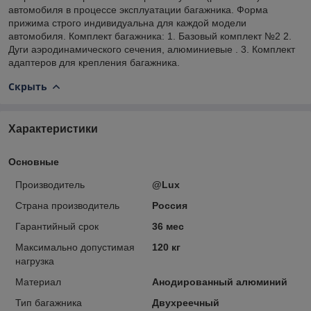
автомобиля в процессе эксплуатации багажника. Форма
прижима строго индивидуальна для каждой модели
автомобиля. Комплект багажника: 1. Базовый комплект №2 2.
Дуги аэродинамического сечения, алюминиевые . 3. Комплект
адаптеров для крепления багажника.
Скрыть
Характеристики
Основные
Производитель
@Lux
Страна производитель
Россия
Гарантийный срок
36 мес
Максимально допустимая
120 кг
нагрузка
Материал
Анодированный алюминий
Тип багажника
Двухреечный