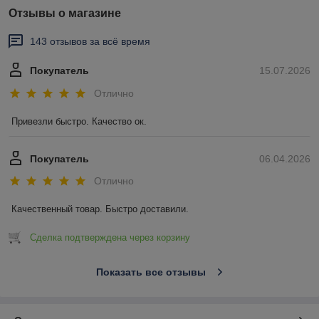
Отзывы о магазине
143 отзывов за всё время
Покупатель
15.07.2026
Отлично
Привезли быстро. Качество ок.
Покупатель
06.04.2026
Отлично
Качественный товар. Быстро доставили.
Сделка подтверждена через корзину
Показать все отзывы