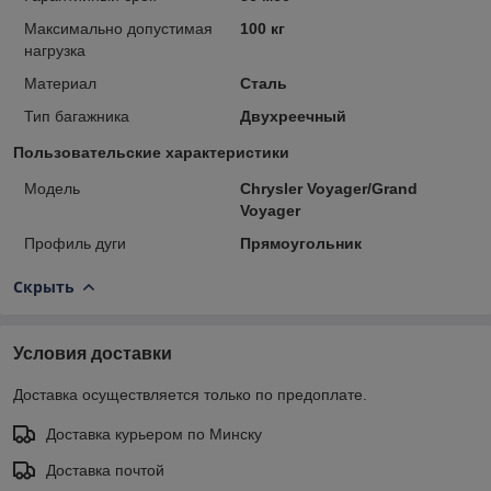
Максимально допустимая
100 кг
нагрузка
Материал
Сталь
Тип багажника
Двухреечный
Пользовательские характеристики
Модель
Chrysler Voyager/Grand
Voyager
Профиль дуги
Прямоугольник
Скрыть
Условия доставки
Доставка осуществляется только по предоплате.
Доставка курьером по Минску
Доставка почтой