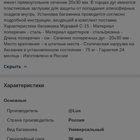
имеет прямоугольное сечение 20х30 мм. В торцах дуг имеются
пластиковые заглушки для защиты от попадания атмосферных
осадков внутрь. Установка багажника проводится согласно
подробной инструкции, входящей в комплект поставки.
Характеристики багажника Муравей С-15 - Материал
поперечин - сталь - Материал адаптеров - сталь/резина -
Длина поперечин - см - Сечение поперечных дуг - 20х30 мм -
Место крепления – в штатные места - Статическая нагрузка на
багажник в установленном состоянии - 75 кг - Гарантия 24
месяца - Изготовлено в России
Скрыть
Характеристики
Основные
Производитель
@Lux
Страна производитель
Россия
Вид багажника
Универсальный
Гарантийный срок
36 мес