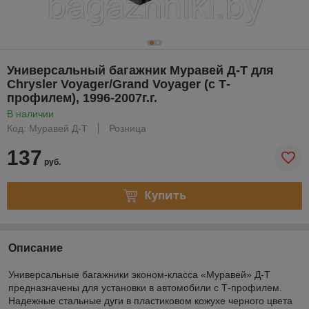
Универсальный багажник Муравей Д-Т для
Chrysler Voyager/Grand Voyager (с Т-
профилем), 1996-2007г.г.
В наличии
Код: Муравей Д-Т
Розница
137
руб.
Купить
Описание
Универсальные багажники эконом-класса «Муравей» Д-Т
предназначены для установки в автомобили с Т-профилем.
Надежные стальные дуги в пластиковом кожухе черного цвета