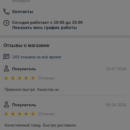
Беларусь
Контакты
Сегодня работает с 10:00 до 15:00
Показать весь график работы
Отзывы о магазине
143 отзывов за всё время
Покупатель
15.07.2026
Отлично
Привезли быстро. Качество ок.
Покупатель
06.04.2026
Отлично
Качественный товар. Быстро доставили.