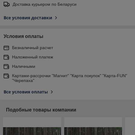
Доставка курьером по Беларуси
Все условия доставки
Условия оплаты
Безналичный расчет
Наложенный платеж
Наличными
Картами-рассрочки "Магнит" "Карта покупок" "Карта-FUN"
"Черепаха"
Все условия оплаты
Подобные товары компании