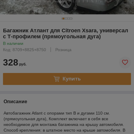
Багажник Атлант для Citroen Xsara, универсал
с Т-профилем (прямоугольная дуга)
В наличии
Код: 8709+8825+8750
Розница
328
руб.
Купить
Описание
Автобагажник Atlant с опорами тип B и дугами 110 см.
(прямоугольная дуга), Комплект включает в себя все
необходимое для монтажа багажника на крышу автомобиля.
Способ крепления: в штатное место на крыше автомобиля. В