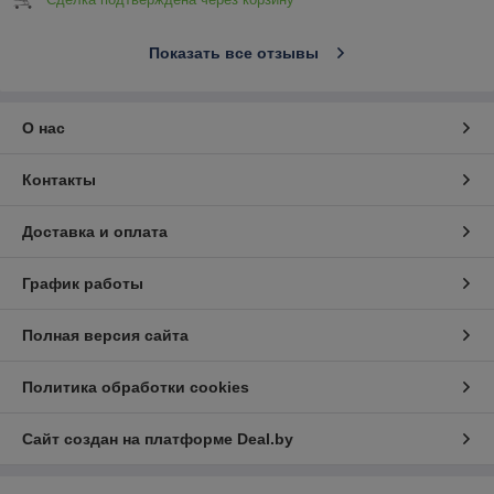
Показать все отзывы
О нас
Контакты
Доставка и оплата
График работы
Полная версия сайта
Политика обработки cookies
Сайт создан на платформе Deal.by