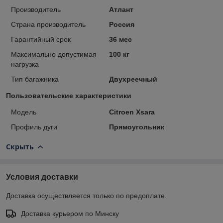
Производитель
Атлант
Страна производитель
Россия
Гарантийный срок
36 мес
Максимально допустимая
100 кг
нагрузка
Тип багажника
Двухреечный
Пользовательские характеристики
Модель
Citroen Xsara
Профиль дуги
Прямоугольник
Скрыть
Условия доставки
Доставка осуществляется только по предоплате.
Доставка курьером по Минску