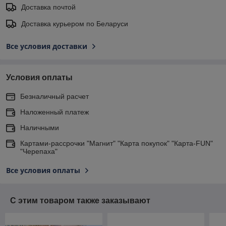
Доставка почтой
Доставка курьером по Беларуси
Все условия доставки
Условия оплаты
Безналичный расчет
Наложенный платеж
Наличными
Картами-рассрочки "Магнит" "Карта покупок" "Карта-FUN"
"Черепаха"
Все условия оплаты
С этим товаром также заказывают