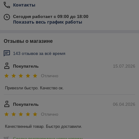
Контакты
Сегодня работает с 09:00 до 18:00
Показать весь график работы
Отзывы о магазине
143 отзывов за всё время
Покупатель
15.07.2026
Отлично
Привезли быстро. Качество ок.
Покупатель
06.04.2026
Отлично
Качественный товар. Быстро доставили.
Сделка подтверждена через корзину