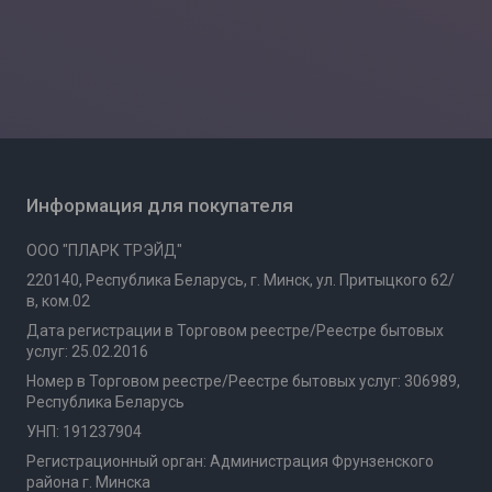
Информация для покупателя
ООО "ПЛАРК ТРЭЙД"
220140, Республика Беларусь, г. Минск, ул. Притыцкого 62/
в, ком.02
Дата регистрации в Торговом реестре/Реестре бытовых
услуг: 25.02.2016
Номер в Торговом реестре/Реестре бытовых услуг: 306989,
Республика Беларусь
УНП: 191237904
Регистрационный орган: Администрация Фрунзенского
района г. Минска