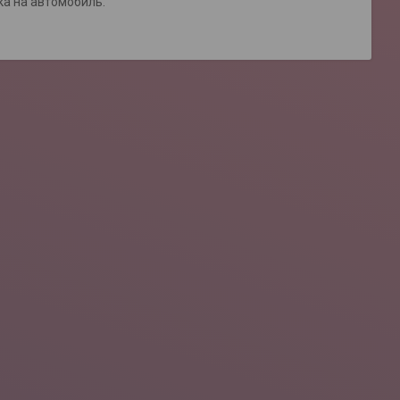
ка на автомобиль.