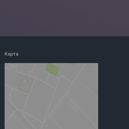
Карта