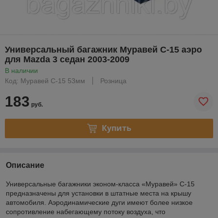
Универсальный багажник Муравей С-15 аэро
для Mazda 3 седан 2003-2009
В наличии
Код: Муравей С-15 53мм
Розница
183
руб.
Купить
Описание
Универсальные багажники эконом-класса «Муравей» С-15
предназначены для установки в штатные места на крышу
автомобиля. Аэродинамические дуги имеют более низкое
сопротивление набегающему потоку воздуха, что