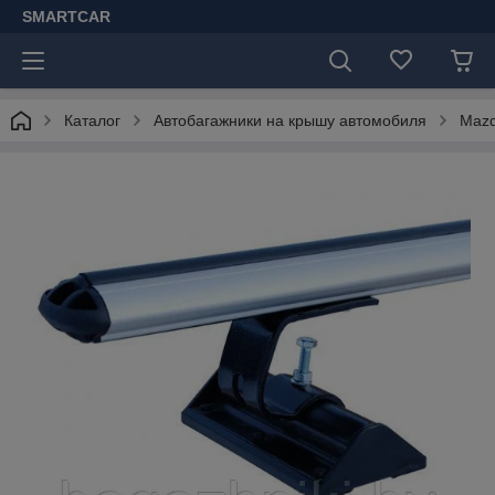
SMARTCAR
Каталог
Автобагажники на крышу автомобиля
Maz