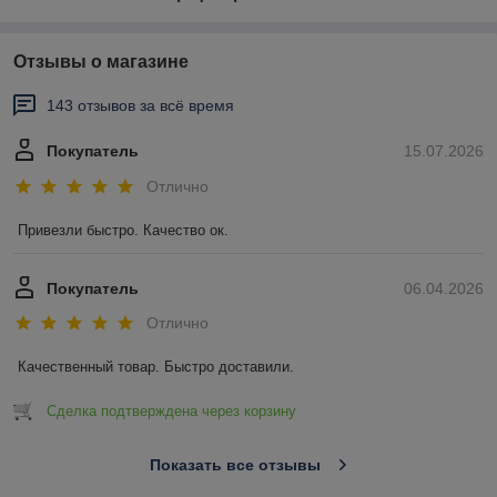
Отзывы о магазине
143 отзывов за всё время
Покупатель
15.07.2026
Отлично
Привезли быстро. Качество ок.
Покупатель
06.04.2026
Отлично
Качественный товар. Быстро доставили.
Сделка подтверждена через корзину
Показать все отзывы