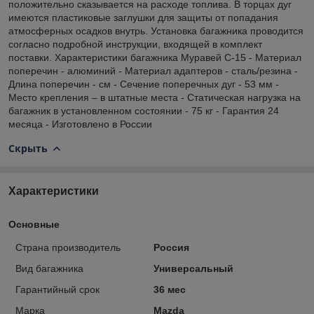
положительно сказывается на расходе топлива. В торцах дуг
имеются пластиковые заглушки для защиты от попадания
атмосферных осадков внутрь. Установка багажника проводится
согласно подробной инструкции, входящей в комплект
поставки. Характеристики багажника Муравей С-15 - Материал
поперечин - алюминий - Материал адаптеров - сталь/резина -
Длина поперечин - см - Сечение поперечных дуг - 53 мм -
Место крепления – в штатные места - Статическая нагрузка на
багажник в установленном состоянии - 75 кг - Гарантия 24
месяца - Изготовлено в России
Скрыть
Характеристики
Основные
Страна производитель
Россия
Вид багажника
Универсальный
Гарантийный срок
36 мес
Марка
Mazda