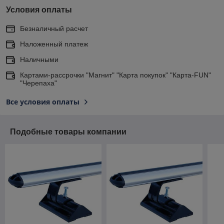
Условия оплаты
Безналичный расчет
Наложенный платеж
Наличными
Картами-рассрочки "Магнит" "Карта покупок" "Карта-FUN"
"Черепаха"
Все условия оплаты
Подобные товары компании