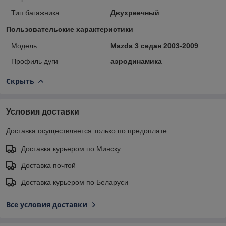
Тип багажника
Двухреечный
Пользовательские характеристики
Модель
Mazda 3 седан 2003-2009
Профиль дуги
аэродинамика
Скрыть
Условия доставки
Доставка осуществляется только по предоплате.
Доставка курьером по Минску
Доставка почтой
Доставка курьером по Беларуси
Все условия доставки