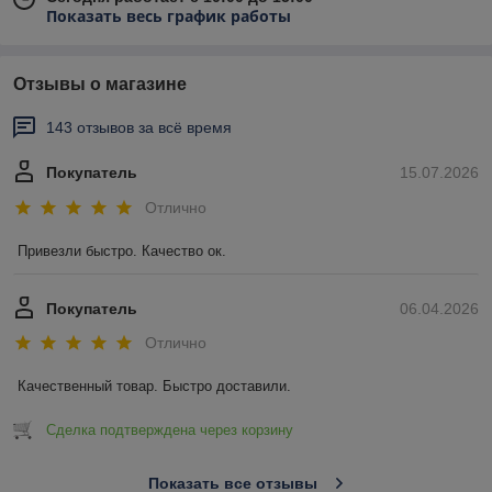
Показать весь график работы
Отзывы о магазине
143 отзывов за всё время
Покупатель
15.07.2026
Отлично
Привезли быстро. Качество ок.
Покупатель
06.04.2026
Отлично
Качественный товар. Быстро доставили.
Сделка подтверждена через корзину
Показать все отзывы