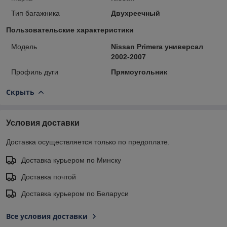
Тип багажника
Двухреечный
Пользовательские характеристики
Модель
Nissan Primera универсал
2002-2007
Профиль дуги
Прямоугольник
Скрыть
Условия доставки
Доставка осуществляется только по предоплате.
Доставка курьером по Минску
Доставка почтой
Доставка курьером по Беларуси
Все условия доставки