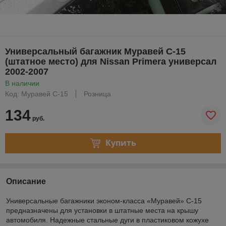
Универсальный багажник Муравей С-15
(штатное место) для Nissan Primera универсал
2002-2007
В наличии
Код: Муравей С-15
Розница
134
руб.
Купить
Описание
Универсальные багажники эконом-класса «Муравей» С-15
предназначены для установки в штатные места на крышу
автомобиля. Надежные стальные дуги в пластиковом кожухе