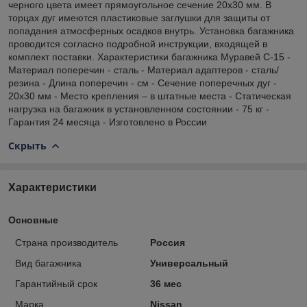
черного цвета имеет прямоугольное сечение 20х30 мм. В
торцах дуг имеются пластиковые заглушки для защиты от
попадания атмосферных осадков внутрь. Установка багажника
проводится согласно подробной инструкции, входящей в
комплект поставки. Характеристики багажника Муравей С-15 -
Материал поперечин - сталь - Материал адаптеров - сталь/
резина - Длина поперечин - см - Сечение поперечных дуг -
20х30 мм - Место крепления – в штатные места - Статическая
нагрузка на багажник в установленном состоянии - 75 кг -
Гарантия 24 месяца - Изготовлено в России
Скрыть
Характеристики
Основные
Страна производитель
Россия
Вид багажника
Универсальный
Гарантийный срок
36 мес
Марка
Nissan