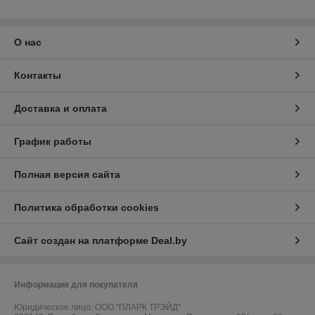
О нас
Контакты
Доставка и оплата
График работы
Полная версия сайта
Политика обработки cookies
Сайт создан на платформе Deal.by
Информация для покупателя
Юридическое лицо:
ООО "ПЛАРК ТРЭЙД"