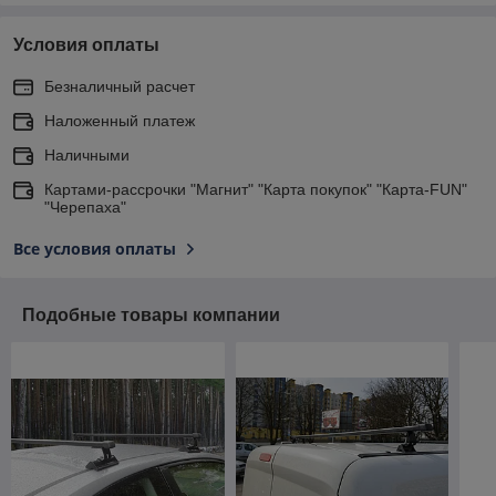
Условия оплаты
Безналичный расчет
Наложенный платеж
Наличными
Картами-рассрочки "Магнит" "Карта покупок" "Карта-FUN"
"Черепаха"
Все условия оплаты
Подобные товары компании