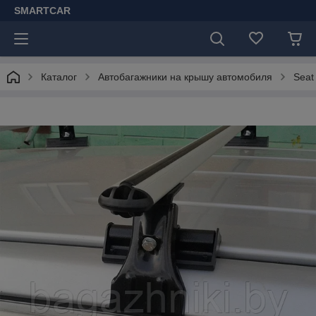
SMARTCAR
Каталог
Автобагажники на крышу автомобиля
Seat