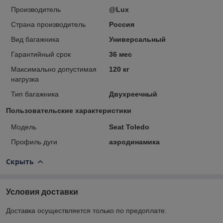
Производитель
@Lux
Страна производитель
Россия
Вид багажника
Универсальный
Гарантийный срок
36 мес
Максимально допустимая
120 кг
нагрузка
Тип багажника
Двухреечный
Пользовательские характеристики
Модель
Seat Toledo
Профиль дуги
аэродинамика
Скрыть
Условия доставки
Доставка осуществляется только по предоплате.