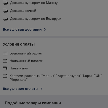
Доставка курьером по Минску
Доставка почтой
Доставка курьером по Беларуси
Все условия доставки
Условия оплаты
Безналичный расчет
Наложенный платеж
Наличными
Картами-рассрочки "Магнит" "Карта покупок" "Карта-FUN"
"Черепаха"
Все условия оплаты
Подобные товары компании