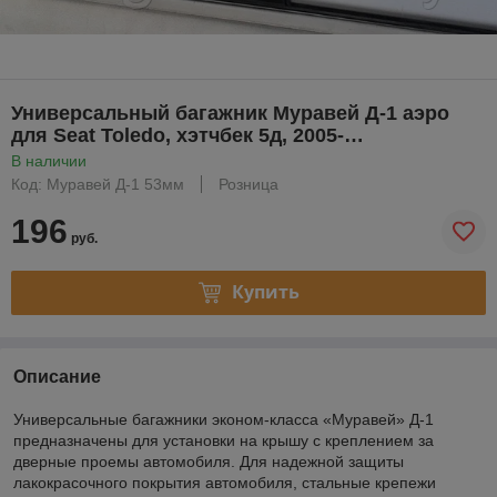
Универсальный багажник Муравей Д-1 аэро
для Seat Toledo, хэтчбек 5д, 2005-…
В наличии
Код: Муравей Д-1 53мм
Розница
196
руб.
Купить
Описание
Универсальные багажники эконом-класса «Муравей» Д-1
предназначены для установки на крышу с креплением за
дверные проемы автомобиля. Для надежной защиты
лакокрасочного покрытия автомобиля, стальные крепежи