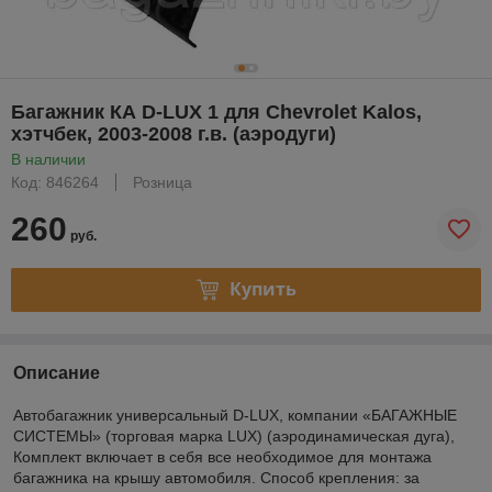
Багажник КА D-LUX 1 для Chevrolet Kalos,
хэтчбек, 2003-2008 г.в. (аэродуги)
В наличии
Код: 846264
Розница
260
руб.
Купить
Описание
Автобагажник универсальный D-LUX, компании «БАГАЖНЫЕ
СИСТЕМЫ» (торговая марка LUX) (аэродинамическая дуга),
Комплект включает в себя все необходимое для монтажа
багажника на крышу автомобиля. Способ крепления: за