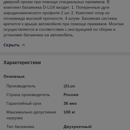
дверной проем при помощи специальных прижимов. В
комплект багажника D-LUX входит: 1. Поперечные дуги
аэродинамического профиля 2 шт. 2. Комплект опор из
полиамида высокой прочности. 4 штуки. Багажная система
крепится к крыше автомобиля при помощи прижимов. Монтаж
осуществляется в соответствии с инструкцией по сборке и
установке багажника на автомобиль.
Скрыть
Характеристики
Основные
Производитель
@Lux
Страна производитель
Россия
Гарантийный срок
36 мес
Максимально допустимая
100 кг
нагрузка
Тип багажника
Двухреечный