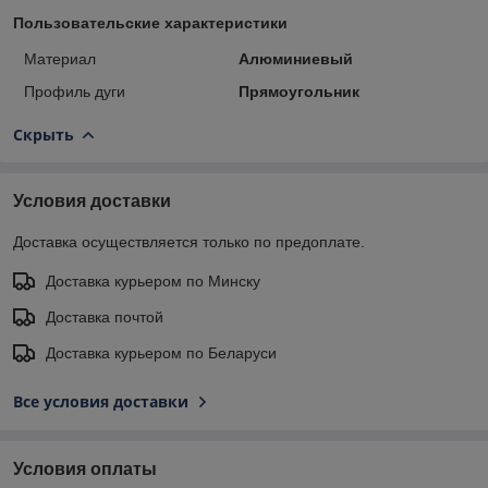
Пользовательские характеристики
Материал
Алюминиевый
Профиль дуги
Прямоугольник
Скрыть
Условия доставки
Доставка осуществляется только по предоплате.
Доставка курьером по Минску
Доставка почтой
Доставка курьером по Беларуси
Все условия доставки
Условия оплаты