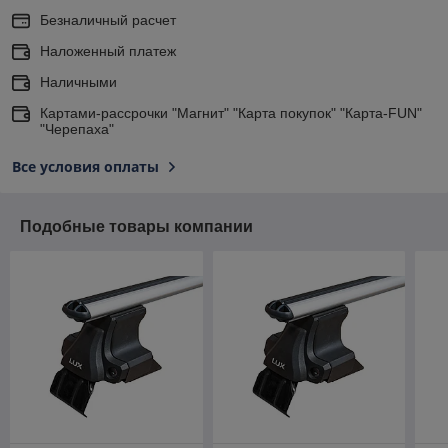
Безналичный расчет
Наложенный платеж
Наличными
Картами-рассрочки "Магнит" "Карта покупок" "Карта-FUN"
"Черепаха"
Все условия оплаты
Подобные товары компании