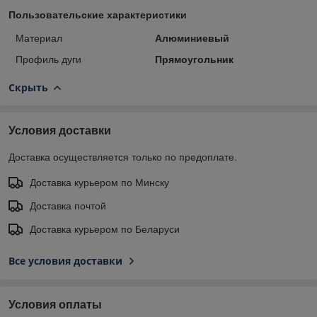
Пользовательские характеристики
Материал
Алюминиевый
Профиль дуги
Прямоугольник
Скрыть
Условия доставки
Доставка осуществляется только по предоплате.
Доставка курьером по Минску
Доставка почтой
Доставка курьером по Беларуси
Все условия доставки
Условия оплаты