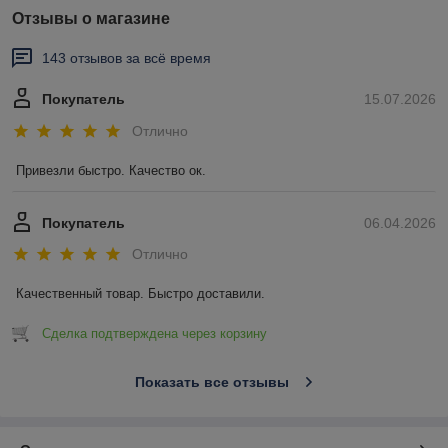
Отзывы о магазине
143 отзывов за всё время
Покупатель
15.07.2026
Отлично
Привезли быстро. Качество ок.
Покупатель
06.04.2026
Отлично
Качественный товар. Быстро доставили.
Сделка подтверждена через корзину
Показать все отзывы