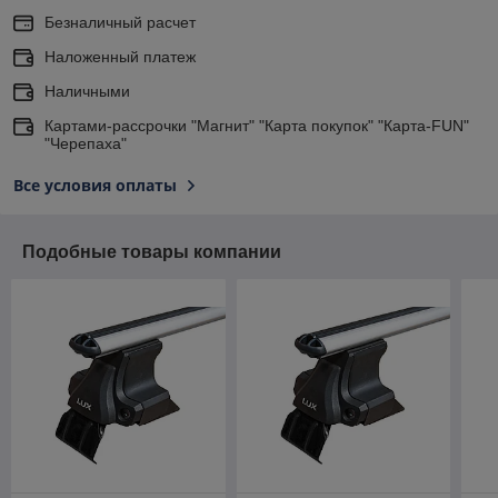
Безналичный расчет
Наложенный платеж
Наличными
Картами-рассрочки "Магнит" "Карта покупок" "Карта-FUN"
"Черепаха"
Все условия оплаты
Подобные товары компании