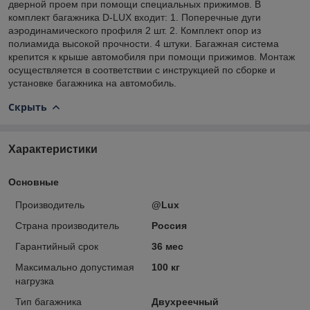
дверной проем при помощи специальных прижимов. В
комплект багажника D-LUX входит: 1. Поперечные дуги
аэродинамического профиля 2 шт. 2. Комплект опор из
полиамида высокой прочности. 4 штуки. Багажная система
крепится к крыше автомобиля при помощи прижимов. Монтаж
осуществляется в соответствии с инструкцией по сборке и
установке багажника на автомобиль.
Скрыть
Характеристики
Основные
Производитель
@Lux
Страна производитель
Россия
Гарантийный срок
36 мес
Максимально допустимая
100 кг
нагрузка
Тип багажника
Двухреечный