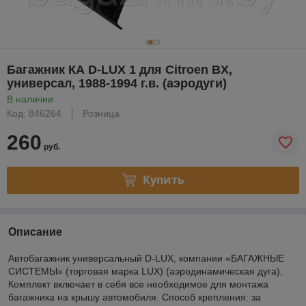
Багажник КА D-LUX 1 для Citroen BX,
универсал, 1988-1994 г.в. (аэродуги)
В наличии
Код: 846264
Розница
260
руб.
Купить
Описание
Автобагажник универсальный D-LUX, компании «БАГАЖНЫЕ
СИСТЕМЫ» (торговая марка LUX) (аэродинамическая дуга),
Комплект включает в себя все необходимое для монтажа
багажника на крышу автомобиля. Способ крепления: за