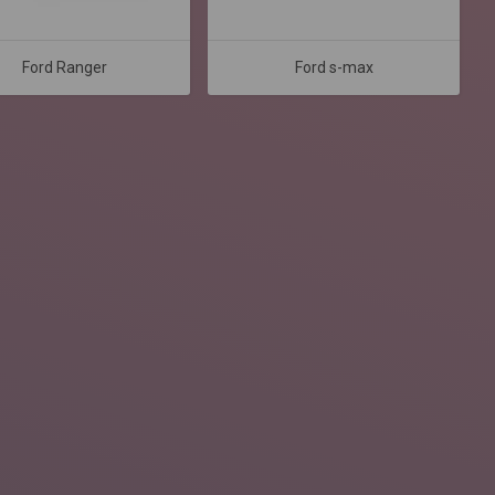
Ford Ranger
Ford s-max