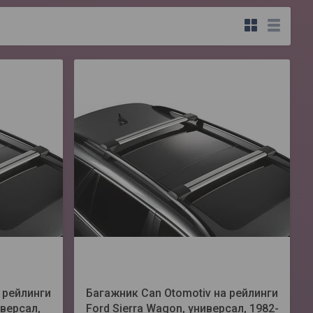
 рейлинги
Багажник Can Otomotiv на рейлинги
иверсал,
Ford Sierra Wagon, универсал, 1982-