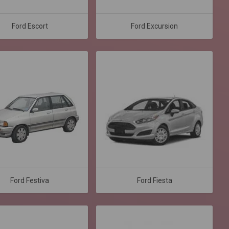
Ford Escort
Ford Excursion
Ford Festiva
Ford Fiesta