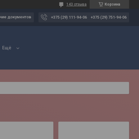
143 отзыва
Корзина
чие документов
+375 (29) 111-94-06
+375 (29) 751-94-06
Ещё