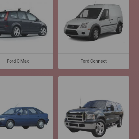
Ford C Max
Ford Connect