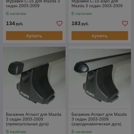
Муравей С-15 для Mazda 3
Муравей С-15 аэро для
седан 2003-2009
Mazda 3 седан 2003-2009
В наличии
В наличии
134
183
руб.
руб.
Купить
Купить
Багажник Атлант для Mazda
Багажник Атлант для Mazda
3 седан 2003-2009
3 седан 2003-2009
(прямоугольная дуга)
(аэродинамическая дуга)
В наличии
В наличии