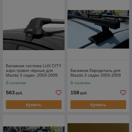
Багажная система LUX CITY
аэро-трэвэл чёрные для
Багажник Евродеталь для
Mazda 3 седан ,2003-2009
Mazda 3 седан 2003-2009
В наличии
В наличии
563
158
руб.
руб.
Купить
Купить