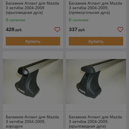
Багажник Атлант для Mazda
Багажник Атлант для Mazda
3 хетчбэк 2004-2009
3 хетчбэк 2004-2009,
(крыловидная дуга)
(прямоугольная дуга)
В наличии
В наличии
428
337
руб.
руб.
Купить
Купить
Багажник Атлант для Mazda
Багажник Атлант для Mazda
3 хетчбэк 2004-2009,
3 хетчбэк 2004-2009,
аэродуги
(крыловидная дуга)