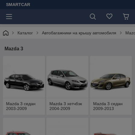
SMARTCAR
Каталог
Автобагажники на крышу автомобиля
Maz
Mazda 3
Mazda 3 седан
Mazda 3 хетчбэк
Mazda 3 седан
2003-2009
2004-2009
2009-2013