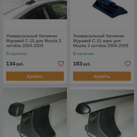
Универсальный багажник
Универсальный багажник
Муравей С-15 для Mazda 3
Муравей С-15 аэро для
хетчбэк 2004-2009
Mazda 3 хетчбэк 2004-2009
В наличии
В наличии
134
183
руб.
руб.
Купить
Купить