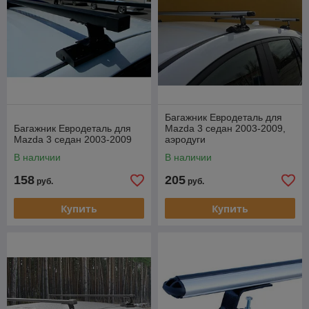
Багажник Евродеталь для
Багажник Евродеталь для
Mazda 3 седан 2003-2009,
Mazda 3 седан 2003-2009
аэродуги
В наличии
В наличии
158
205
руб.
руб.
Купить
Купить