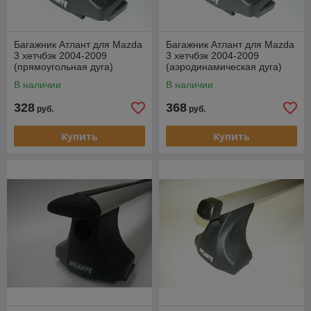
Багажник Атлант для Mazda
Багажник Атлант для Mazda
3 хетчбэк 2004-2009
3 хетчбэк 2004-2009
(прямоугольная дуга)
(аэродинамическая дуга)
В наличии
В наличии
328
368
руб.
руб.
Купить
Купить