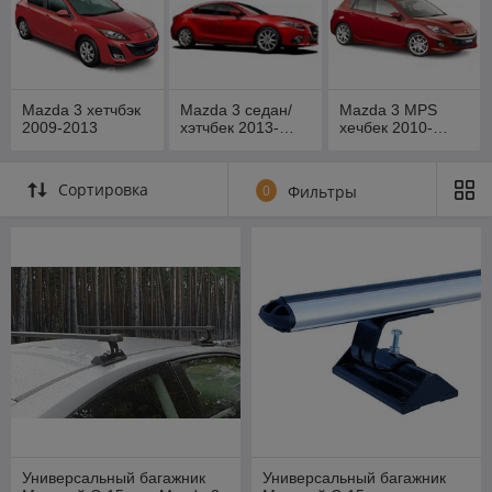
Mazda 3 хетчбэк
Mazda 3 седан/
Mazda 3 MPS
2009-2013
хэтчбек 2013-…
хечбек 2010-…
Сортировка
0
Фильтры
Универсальный багажник
Универсальный багажник