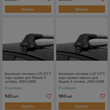
Купить
Купить
Багажная система LUX CITY
Багажная система LUX CITY
аэро-трэвэл для Mazda 3
аэро-трэвэл чёрные для
хэтчбек, 2003-2009
Mazda 3 хэтчбек ,2003-2009
В наличии
В наличии
522
563
руб.
руб.
Купить
Купить