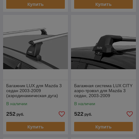
Купить
Купить
Багажник LUX для Mazda 3
Багажная система LUX CITY
седан 2003-2009
аэро-трэвэл для Mazda 3
(аэродинамическая дуга)
седан, 2003-2009
В наличии
В наличии
252
522
руб.
руб.
Купить
Купить