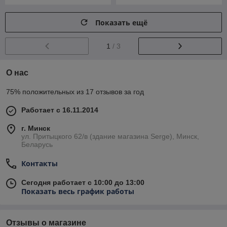
Показать ещё
1
/ 3
О нас
75% положительных из 17 отзывов за год
Работает с 16.11.2014
г. Минск
ул. Притыцкого 62/в (здание магазина Serge), Минск,
Беларусь
Контакты
Сегодня работает с 10:00 до 13:00
Показать весь график работы
Отзывы о магазине