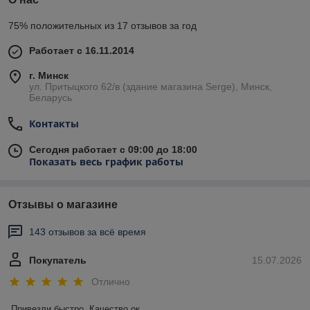
75% положительных из 17 отзывов за год
Работает с 16.11.2014
г. Минск
ул. Притыцкого 62/в (здание магазина Serge), Минск,
Беларусь
Контакты
Сегодня работает с 09:00 до 18:00
Показать весь график работы
Отзывы о магазине
143 отзывов за всё время
Покупатель
15.07.2026
Отлично
Привезли быстро. Качество ок.