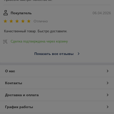
Покупатель
06.04.2026
Отлично
Качественный товар. Быстро доставили.
Сделка подтверждена через корзину
Показать все отзывы
О нас
Контакты
Доставка и оплата
График работы