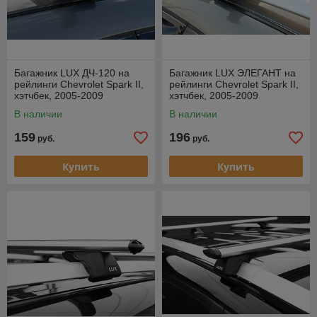
Багажник LUX ДЧ-120 на
Багажник LUX ЭЛЕГАНТ на
рейлинги Chevrolet Spark II,
рейлинги Chevrolet Spark II,
хэтчбек, 2005-2009
хэтчбек, 2005-2009
В наличии
В наличии
159
196
руб.
руб.
Купить
Купить