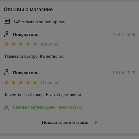
Отзывы о магазине
143 отзывов за всё время
Покупатель
15.07.2026
Отлично
Привезли быстро. Качество ок.
Покупатель
06.04.2026
Отлично
Качественный товар. Быстро доставили.
Сделка подтверждена через корзину
Показать все отзывы