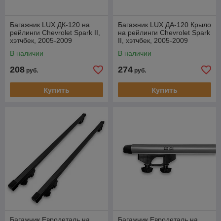
Багажник LUX ДК-120 на
Багажник LUX ДА-120 Крыло
рейлинги Chevrolet Spark II,
на рейлинги Chevrolet Spark
хэтчбек, 2005-2009
II, хэтчбек, 2005-2009
В наличии
В наличии
208
274
руб.
руб.
Купить
Купить
Багажник Евродеталь на
Багажник Евродеталь на