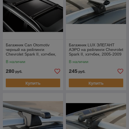
Багажник Can Otomotiv
Багажник LUX ЭЛЕГАНТ
черный на рейлинги
АЭРО на рейлинги Chevrolet
Chevrolet Spark II, хэтчбек,
Spark II, хэтчбек, 2005-2009
2005-2009
В наличии
В наличии
280
245
руб.
руб.
Купить
Купить