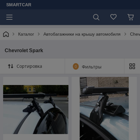
SMARTCAR
Каталог
Автобагажники на крышу автомобиля
Chev
Chevrolet Spark
Сортировка
0
Фильтры