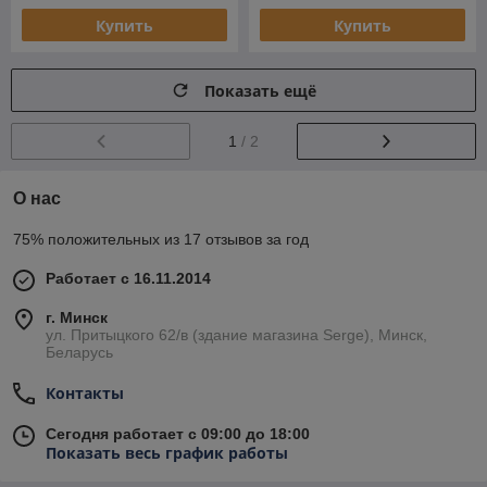
Купить
Купить
Показать ещё
1
/ 2
О нас
75% положительных из 17 отзывов за год
Работает с 16.11.2014
г. Минск
ул. Притыцкого 62/в (здание магазина Serge), Минск,
Беларусь
Контакты
Сегодня работает с 09:00 до 18:00
Показать весь график работы